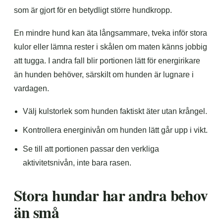
som är gjort för en betydligt större hundkropp.
En mindre hund kan äta långsammare, tveka inför stora
kulor eller lämna rester i skålen om maten känns jobbig
att tugga. I andra fall blir portionen lätt för energirikare
än hunden behöver, särskilt om hunden är lugnare i
vardagen.
Välj kulstorlek som hunden faktiskt äter utan krångel.
Kontrollera energinivån om hunden lätt går upp i vikt.
Se till att portionen passar den verkliga
aktivitetsnivån, inte bara rasen.
Stora hundar har andra behov
än små