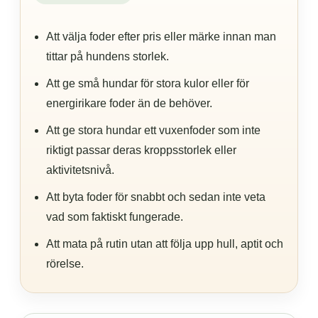
Att välja foder efter pris eller märke innan man
tittar på hundens storlek.
Att ge små hundar för stora kulor eller för
energirikare foder än de behöver.
Att ge stora hundar ett vuxenfoder som inte
riktigt passar deras kroppsstorlek eller
aktivitetsnivå.
Att byta foder för snabbt och sedan inte veta
vad som faktiskt fungerade.
Att mata på rutin utan att följa upp hull, aptit och
rörelse.