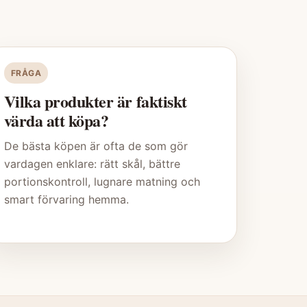
FRÅGA
Vilka produkter är faktiskt
värda att köpa?
De bästa köpen är ofta de som gör
vardagen enklare: rätt skål, bättre
portionskontroll, lugnare matning och
smart förvaring hemma.