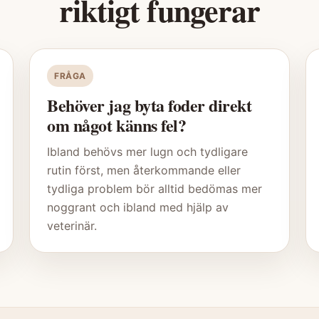
riktigt fungerar
FRÅGA
Behöver jag byta foder direkt
om något känns fel?
Ibland behövs mer lugn och tydligare
rutin först, men återkommande eller
tydliga problem bör alltid bedömas mer
noggrant och ibland med hjälp av
veterinär.