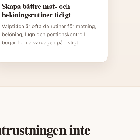
Skapa bättre mat- och
belöningsrutiner tidigt
Valptiden är ofta då rutiner för matning,
belöning, lugn och portionskontroll
börjar forma vardagen på riktigt.
trustningen inte