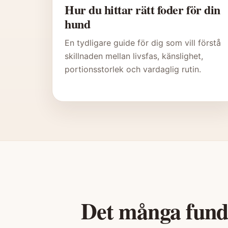
Hur du hittar rätt foder för din
hund
En tydligare guide för dig som vill förstå
skillnaden mellan livsfas, känslighet,
portionsstorlek och vardaglig rutin.
Det många funde