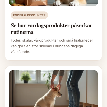
FODER & PRODUKTER
Se hur vardagsprodukter påverkar
rutinerna
Foder, skålar, vårdprodukter och små hjälpmedel
kan göra en stor skillnad i hundens dagliga
välmående.