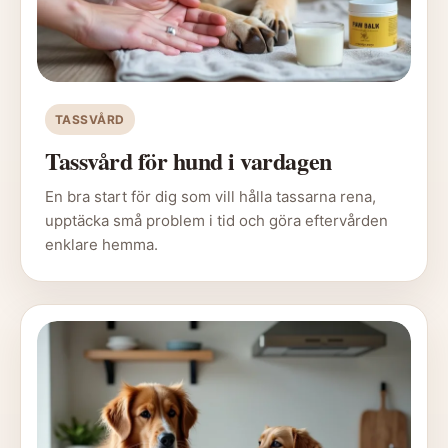
TASSVÅRD
Tassvård för hund i vardagen
En bra start för dig som vill hålla tassarna rena,
upptäcka små problem i tid och göra eftervården
enklare hemma.