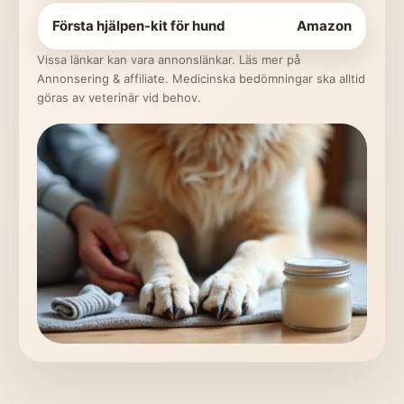
Första hjälpen-kit för hund
Amazon
Vissa länkar kan vara annonslänkar. Läs mer på
Annonsering & affiliate
. Medicinska bedömningar ska alltid
göras av veterinär vid behov.