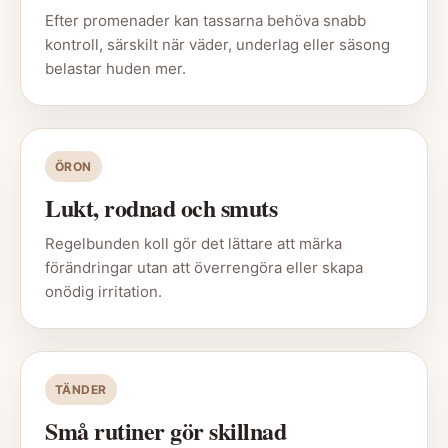
Efter promenader kan tassarna behöva snabb
kontroll, särskilt när väder, underlag eller säsong
belastar huden mer.
ÖRON
Lukt, rodnad och smuts
Regelbunden koll gör det lättare att märka
förändringar utan att överrengöra eller skapa
onödig irritation.
TÄNDER
Små rutiner gör skillnad