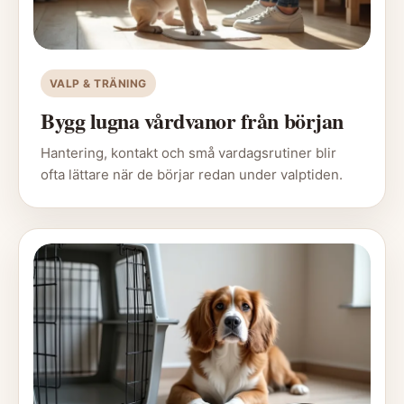
VALP & TRÄNING
Bygg lugna vårdvanor från början
Hantering, kontakt och små vardagsrutiner blir
ofta lättare när de börjar redan under valptiden.