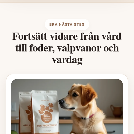
BRA NÄSTA STEG
Fortsätt vidare från vård
till foder, valpvanor och
vardag