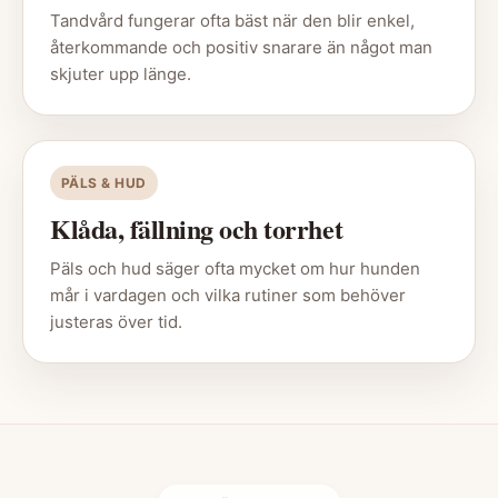
Tandvård fungerar ofta bäst när den blir enkel,
återkommande och positiv snarare än något man
skjuter upp länge.
PÄLS & HUD
Klåda, fällning och torrhet
Päls och hud säger ofta mycket om hur hunden
mår i vardagen och vilka rutiner som behöver
justeras över tid.