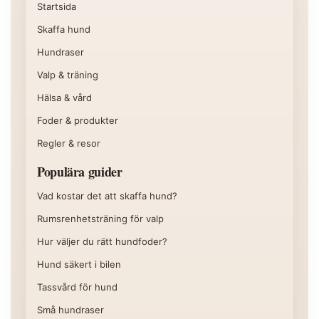
Startsida
Skaffa hund
Hundraser
Valp & träning
Hälsa & vård
Foder & produkter
Regler & resor
Populära guider
Vad kostar det att skaffa hund?
Rumsrenhetsträning för valp
Hur väljer du rätt hundfoder?
Hund säkert i bilen
Tassvård för hund
Små hundraser