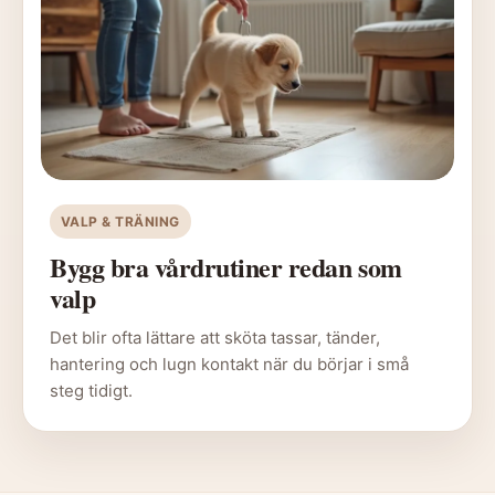
VALP & TRÄNING
Bygg bra vårdrutiner redan som
valp
Det blir ofta lättare att sköta tassar, tänder,
hantering och lugn kontakt när du börjar i små
steg tidigt.