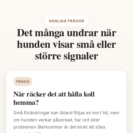
VANLIGA FRÅGOR
Det många undrar när
hunden visar små eller
större signaler
FRÅGA
När räcker det att hålla koll
hemma?
Små förändringar kan ibland följas en kort tid, men
om hunden verkar påverkad, har ont eller
problemen återkommer är det klokt att söka