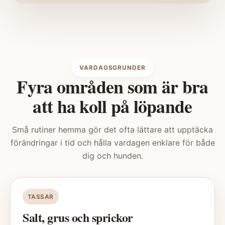
VARDAGSGRUNDER
Fyra områden som är bra
att ha koll på löpande
Små rutiner hemma gör det ofta lättare att upptäcka
förändringar i tid och hålla vardagen enklare för både
dig och hunden.
TASSAR
Salt, grus och sprickor