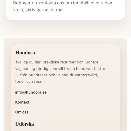
Behöver du kontakta oss om innehåll eller sidan i
stort, skriv gärna ett mail.
Hundora
Tydliga guider, praktiska resurser och lugnare
vägledning för dig som vill förstå hundlivet bättre
— från hundraser och valptid till vardagsvård,
foder och resor.
info@hundora.se
Kontakt
Om oss
Utforska