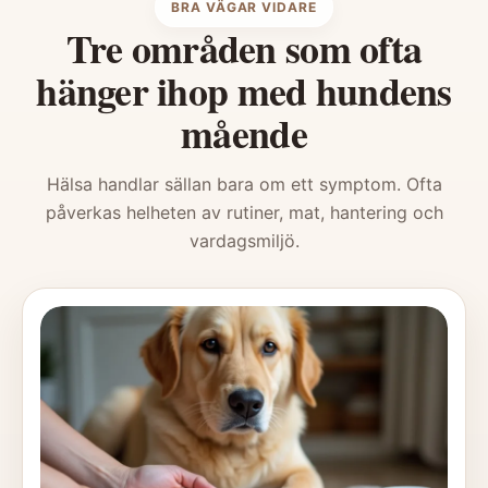
BRA VÄGAR VIDARE
Tre områden som ofta
hänger ihop med hundens
mående
Hälsa handlar sällan bara om ett symptom. Ofta
påverkas helheten av rutiner, mat, hantering och
vardagsmiljö.