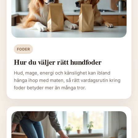
FODER
Hur du väljer rätt hundfoder
Hud, mage, energi och känslighet kan ibland
hänga ihop med maten, så rätt vardagsrutin kring
foder betyder mer än många tror.