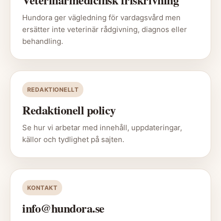
Hundora ger vägledning för vardagsvård men
ersätter inte veterinär rådgivning, diagnos eller
behandling.
REDAKTIONELLT
Redaktionell policy
Se hur vi arbetar med innehåll, uppdateringar,
källor och tydlighet på sajten.
KONTAKT
info@hundora.se