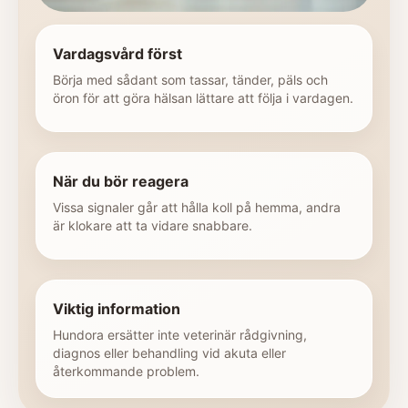
Vardagsvård först
Börja med sådant som tassar, tänder, päls och
öron för att göra hälsan lättare att följa i vardagen.
När du bör reagera
Vissa signaler går att hålla koll på hemma, andra
är klokare att ta vidare snabbare.
Viktig information
Hundora ersätter inte veterinär rådgivning,
diagnos eller behandling vid akuta eller
återkommande problem.