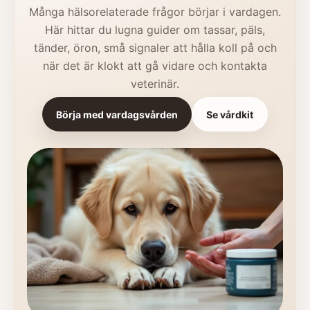
Många hälsorelaterade frågor börjar i vardagen.
Här hittar du lugna guider om tassar, päls,
tänder, öron, små signaler att hålla koll på och
när det är klokt att gå vidare och kontakta
veterinär.
Börja med vardagsvården
Se vårdkit