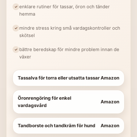
enklare rutiner för tassar, öron och tänder
hemma
mindre stress kring små vardagskontroller och
skötsel
bättre beredskap för mindre problem innan de
växer
Tassalva för torra eller utsatta tassar
Amazon
Öronrengöring för enkel
Amazon
vardagsvård
Tandborste och tandkräm för hund
Amazon