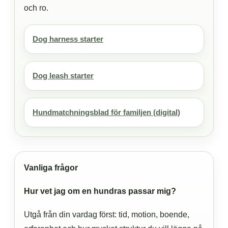
och ro.
Dog harness starter
Dog leash starter
Hundmatchningsblad för familjen (digital)
Vanliga frågor
Hur vet jag om en hundras passar mig?
Utgå från din vardag först: tid, motion, boende,