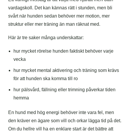
vardagskoll. Det kan kännas rätt i stunden, men bli
svårt när hunden sedan behöver mer motion, mer
struktur eller mer träning än man räknat med.
Här är tre saker många underskattar:
hur mycket rörelse hunden faktiskt behöver varje
vecka
hur mycket mental aktivering och träning som krävs
för att hunden ska komma till ro
hur pälsvård, fällning eller trimning påverkar tiden
hemma
En hund med hög energi behöver inte vara fel, men
den kräver en ägare som vill och orkar lägga tid på det.
Om du hellre vill ha en enklare start är det bättre att