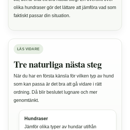
olika hundraser gör det lättare att jämföra vad som
faktiskt passar din situation.
LÄS VIDARE
Tre naturliga nästa steg
När du har en första känsla för vilken typ av hund
som kan passa är det bra att gå vidare i rätt
ordning. Då blir beslutet lugnare och mer
genomtänkt.
Hundraser
Jämför olika typer av hundar utifrån