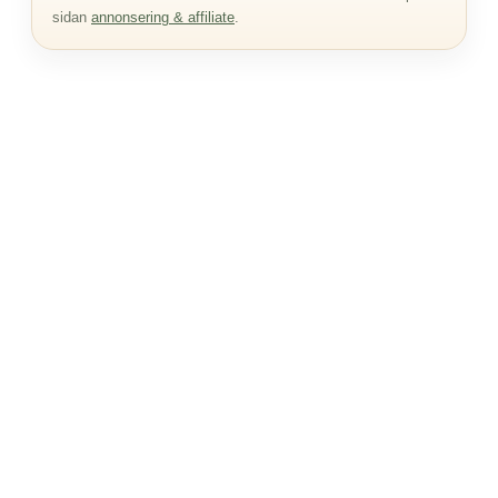
sidan
annonsering & affiliate
.