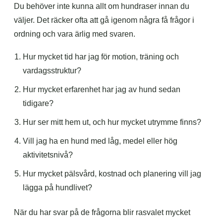
Du behöver inte kunna allt om hundraser innan du
väljer. Det räcker ofta att gå igenom några få frågor i
ordning och vara ärlig med svaren.
Hur mycket tid har jag för motion, träning och
vardagsstruktur?
Hur mycket erfarenhet har jag av hund sedan
tidigare?
Hur ser mitt hem ut, och hur mycket utrymme finns?
Vill jag ha en hund med låg, medel eller hög
aktivitetsnivå?
Hur mycket pälsvård, kostnad och planering vill jag
lägga på hundlivet?
När du har svar på de frågorna blir rasvalet mycket