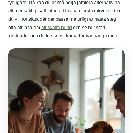
tydligare. Då kan du också börja jämföra alternativ på
ett mer sakligt sätt, utan att fastna i första intrycket. Om
du vill fortsätta där det passar naturligt är nästa steg
ofta att läsa om
att skaffa hund
och se hur start,
kostnader och de första veckorna brukar hänga ihop.