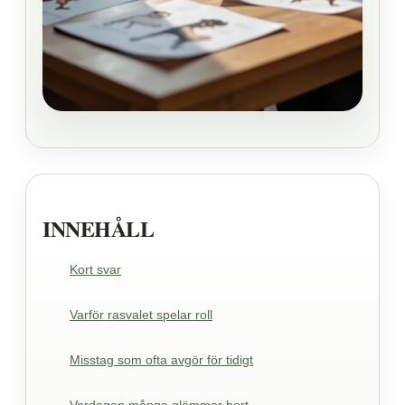
INNEHÅLL
Kort svar
Varför rasvalet spelar roll
Misstag som ofta avgör för tidigt