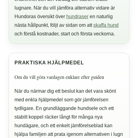
lugnare. När du vill jämföra alternativ vidare är
Hundoras översikt över
hundraser
en naturlig
nästa hållpunkt, följt av sidan om att
skaffa hund
och förstå kostnader, start och första veckorna.
PRAKTISKA HJÄLPMEDEL
Om du vill göra vardagen enklare efter guiden
När du närmar dig ett beslut kan det vara skönt
med enkla hjälpmedel som gör jämförelsen
tydligare. En grundläggande hundsele och ett
stabilt koppel räcker långt för många nya
hundägare, och ett enkelt jämförelseblad kan
hjälpa familjen att prata igenom alternativen i lugn