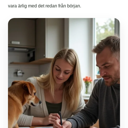
vara ärlig med det redan från början.