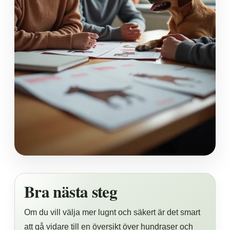
Bra nästa steg
Om du vill välja mer lugnt och säkert är det smart
att gå vidare till en översikt över hundraser och