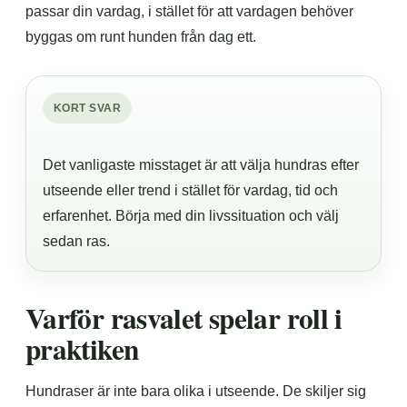
passar din vardag, i stället för att vardagen behöver
byggas om runt hunden från dag ett.
KORT SVAR
Det vanligaste misstaget är att välja hundras efter
utseende eller trend i stället för vardag, tid och
erfarenhet. Börja med din livssituation och välj
sedan ras.
Varför rasvalet spelar roll i
praktiken
Hundraser är inte bara olika i utseende. De skiljer sig