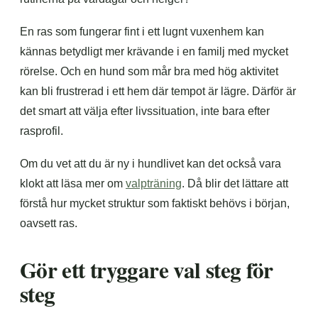
En ras som fungerar fint i ett lugnt vuxenhem kan
kännas betydligt mer krävande i en familj med mycket
rörelse. Och en hund som mår bra med hög aktivitet
kan bli frustrerad i ett hem där tempot är lägre. Därför är
det smart att välja efter livssituation, inte bara efter
rasprofil.
Om du vet att du är ny i hundlivet kan det också vara
klokt att läsa mer om
valpträning
. Då blir det lättare att
förstå hur mycket struktur som faktiskt behövs i början,
oavsett ras.
Gör ett tryggare val steg för
steg