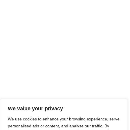
We value your privacy
We use cookies to enhance your browsing experience, serve
personalised ads or content, and analyse our traffic. By