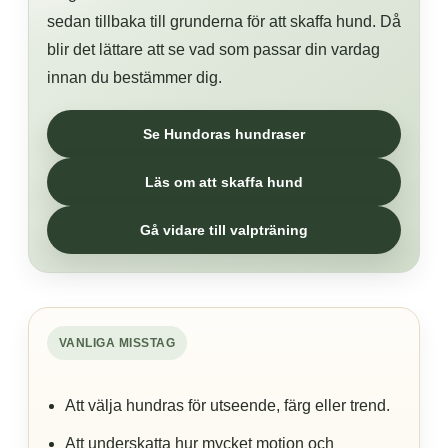
sedan tillbaka till grunderna för att skaffa hund. Då
blir det lättare att se vad som passar din vardag
innan du bestämmer dig.
Se Hundoras hundraser
Läs om att skaffa hund
Gå vidare till valpträning
VANLIGA MISSTAG
Att välja hundras för utseende, färg eller trend.
Att underskatta hur mycket motion och