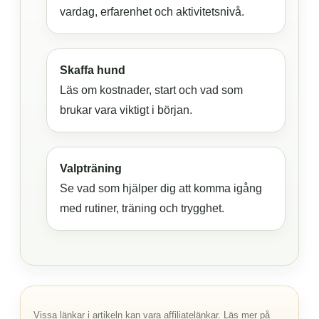
vardag, erfarenhet och aktivitetsnivå.
Skaffa hund
Läs om kostnader, start och vad som
brukar vara viktigt i början.
Valpträning
Se vad som hjälper dig att komma igång
med rutiner, träning och trygghet.
Vissa länkar i artikeln kan vara affiliatelänkar. Läs mer på