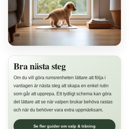
Bra nästa steg
Om du vill göra rumsrenheten lättare att följa i
vardagen är nästa steg att skapa en enkel rutin
som går att upprepa. Ett tydligt schema kan göra
det lättare att se när valpen brukar behöva rastas
och när du behöver vara extra uppmärksam.
Se fler guider om valp & träning