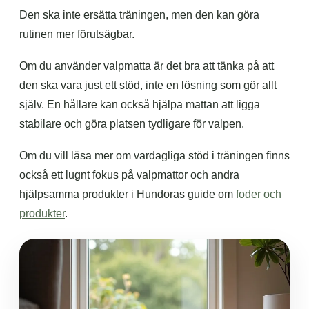
Den ska inte ersätta träningen, men den kan göra
rutinen mer förutsägbar.
Om du använder valpmatta är det bra att tänka på att
den ska vara just ett stöd, inte en lösning som gör allt
själv. En hållare kan också hjälpa mattan att ligga
stabilare och göra platsen tydligare för valpen.
Om du vill läsa mer om vardagliga stöd i träningen finns
också ett lugnt fokus på valpmattor och andra
hjälpsamma produkter i Hundoras guide om
foder och
produkter
.