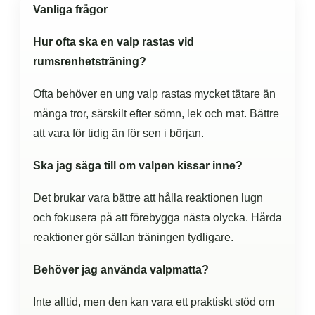
Vanliga frågor
Hur ofta ska en valp rastas vid
rumsrenhetsträning?
Ofta behöver en ung valp rastas mycket tätare än
många tror, särskilt efter sömn, lek och mat. Bättre
att vara för tidig än för sen i början.
Ska jag säga till om valpen kissar inne?
Det brukar vara bättre att hålla reaktionen lugn
och fokusera på att förebygga nästa olycka. Hårda
reaktioner gör sällan träningen tydligare.
Behöver jag använda valpmatta?
Inte alltid, men den kan vara ett praktiskt stöd om