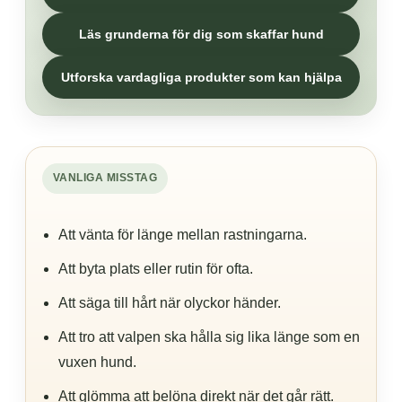
Läs grunderna för dig som skaffar hund
Utforska vardagliga produkter som kan hjälpa
VANLIGA MISSTAG
Att vänta för länge mellan rastningarna.
Att byta plats eller rutin för ofta.
Att säga till hårt när olyckor händer.
Att tro att valpen ska hålla sig lika länge som en
vuxen hund.
Att glömma att belöna direkt när det går rätt.