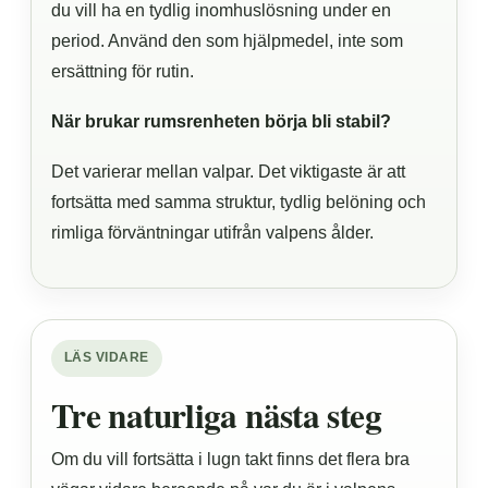
du vill ha en tydlig inomhuslösning under en
period. Använd den som hjälpmedel, inte som
ersättning för rutin.
När brukar rumsrenheten börja bli stabil?
Det varierar mellan valpar. Det viktigaste är att
fortsätta med samma struktur, tydlig belöning och
rimliga förväntningar utifrån valpens ålder.
LÄS VIDARE
Tre naturliga nästa steg
Om du vill fortsätta i lugn takt finns det flera bra