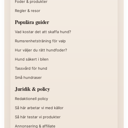
Foder & produkter
Regler & resor
Populära guider
Vad kostar det att skaffa hund?
Rumsrenhetsträning för valp
Hur väljer du rätt hundfoder?
Hund säkert i bilen
Tassvård för hund
Små hundraser
Juridik & policy
Redaktionell policy
Så här arbetar vi med källor
Så här testar vi produkter
Annonsering & affiliate