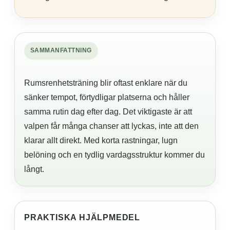
SAMMANFATTNING
Rumsrenhetsträning blir oftast enklare när du
sänker tempot, förtydligar platserna och håller
samma rutin dag efter dag. Det viktigaste är att
valpen får många chanser att lyckas, inte att den
klarar allt direkt. Med korta rastningar, lugn
belöning och en tydlig vardagsstruktur kommer du
långt.
PRAKTISKA HJÄLPMEDEL