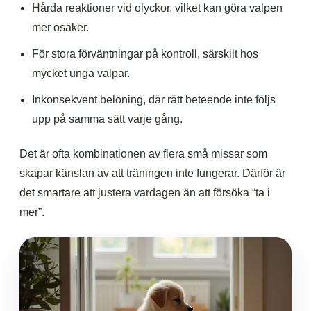
Hårda reaktioner vid olyckor, vilket kan göra valpen
mer osäker.
För stora förväntningar på kontroll, särskilt hos
mycket unga valpar.
Inkonsekvent belöning, där rätt beteende inte följs
upp på samma sätt varje gång.
Det är ofta kombinationen av flera små missar som
skapar känslan av att träningen inte fungerar. Därför är
det smartare att justera vardagen än att försöka “ta i
mer”.