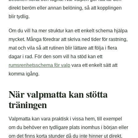
direkt beröm eller annan belöning, så att kopplingen
blir tydlig.
Om du vill ha mer struktur kan ett enkelt schema hjälpa
mycket. Många föredrar att skriva ned tider för rastning,
mat och vila så att rutinen blir lättare att följa i flera
dagar i rad. För den som vill ha stöd kan ett
rumsrenhetsschema för valp
vara ett enkelt sätt att
komma igång.
När valpmatta kan stötta
träningen
Valpmatta kan vara praktisk i vissa hem, till exempel
om du behöver en tydligare plats inomhus i början eller
om det finns korta stunder då du inte hinner ut direkt.