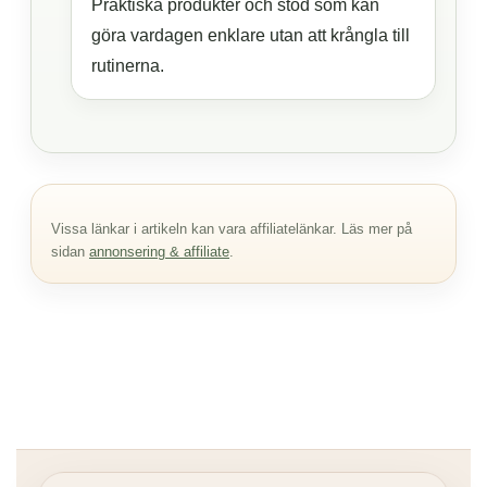
Praktiska produkter och stöd som kan
göra vardagen enklare utan att krångla till
rutinerna.
Vissa länkar i artikeln kan vara affiliatelänkar. Läs mer på
sidan
annonsering & affiliate
.