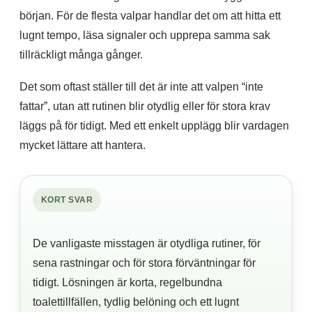
början. För de flesta valpar handlar det om att hitta ett
lugnt tempo, läsa signaler och upprepa samma sak
tillräckligt många gånger.
Det som oftast ställer till det är inte att valpen “inte
fattar”, utan att rutinen blir otydlig eller för stora krav
läggs på för tidigt. Med ett enkelt upplägg blir vardagen
mycket lättare att hantera.
KORT SVAR
De vanligaste misstagen är otydliga rutiner, för
sena rastningar och för stora förväntningar för
tidigt. Lösningen är korta, regelbundna
toalettillfällen, tydlig belöning och ett lugnt