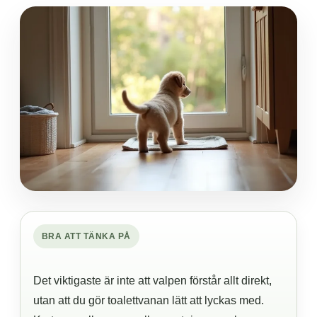
BRA ATT TÄNKA PÅ
Det viktigaste är inte att valpen förstår allt direkt,
utan att du gör toalettvanan lätt att lyckas med.