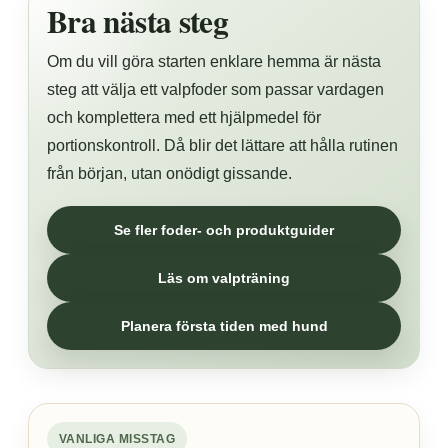
Bra nästa steg
Om du vill göra starten enklare hemma är nästa
steg att välja ett valpfoder som passar vardagen
och komplettera med ett hjälpmedel för
portionskontroll. Då blir det lättare att hålla rutinen
från början, utan onödigt gissande.
Se fler foder- och produktguider
Läs om valpträning
Planera första tiden med hund
VANLIGA MISSTAG