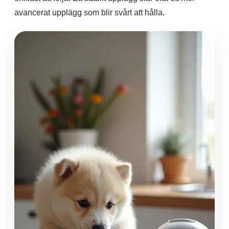
avancerat upplägg som blir svårt att hålla.