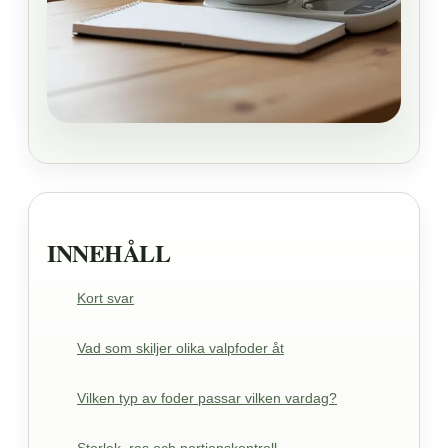
INNEHÅLL
Kort svar
Vad som skiljer olika valpfoder åt
Vilken typ av foder passar vilken vardag?