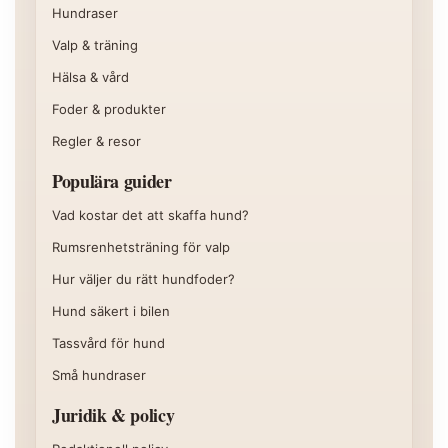
Hundraser
Valp & träning
Hälsa & vård
Foder & produkter
Regler & resor
Populära guider
Vad kostar det att skaffa hund?
Rumsrenhetsträning för valp
Hur väljer du rätt hundfoder?
Hund säkert i bilen
Tassvård för hund
Små hundraser
Juridik & policy