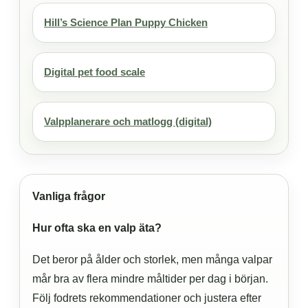
Hill’s Science Plan Puppy Chicken
Digital pet food scale
Valpplanerare och matlogg (digital)
Vanliga frågor
Hur ofta ska en valp äta?
Det beror på ålder och storlek, men många valpar
mår bra av flera mindre måltider per dag i början.
Följ fodrets rekommendationer och justera efter