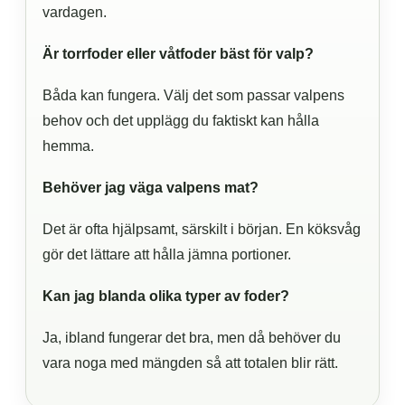
vardagen.
Är torrfoder eller våtfoder bäst för valp?
Båda kan fungera. Välj det som passar valpens
behov och det upplägg du faktiskt kan hålla
hemma.
Behöver jag väga valpens mat?
Det är ofta hjälpsamt, särskilt i början. En köksvåg
gör det lättare att hålla jämna portioner.
Kan jag blanda olika typer av foder?
Ja, ibland fungerar det bra, men då behöver du
vara noga med mängden så att totalen blir rätt.