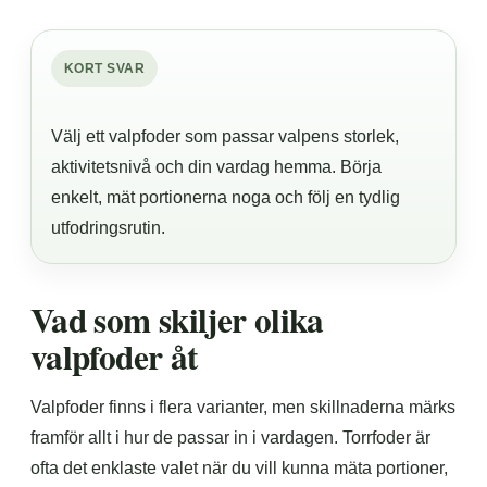
KORT SVAR
Välj ett valpfoder som passar valpens storlek,
aktivitetsnivå och din vardag hemma. Börja
enkelt, mät portionerna noga och följ en tydlig
utfodringsrutin.
Vad som skiljer olika
valpfoder åt
Valpfoder finns i flera varianter, men skillnaderna märks
framför allt i hur de passar in i vardagen. Torrfoder är
ofta det enklaste valet när du vill kunna mäta portioner,