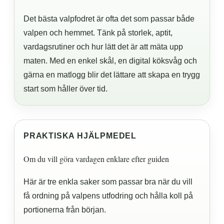
Det bästa valpfodret är ofta det som passar både
valpen och hemmet. Tänk på storlek, aptit,
vardagsrutiner och hur lätt det är att mäta upp
maten. Med en enkel skål, en digital köksvåg och
gärna en matlogg blir det lättare att skapa en trygg
start som håller över tid.
PRAKTISKA HJÄLPMEDEL
Om du vill göra vardagen enklare efter guiden
Här är tre enkla saker som passar bra när du vill
få ordning på valpens utfodring och hålla koll på
portionerna från början.