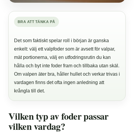
BRA ATT TÄNKA PÅ
Det som faktiskt spelar roll i början är ganska
enkelt: välj ett valpfoder som är avsett för valpar,
mät portionerna, välj en utfodringsrutin du kan
hålla och byt inte foder fram och tillbaka utan skäl.
Om valpen äter bra, håller hullet och verkar trivas i
vardagen finns det ofta ingen anledning att
krångla till det.
Vilken typ av foder passar
vilken vardag?