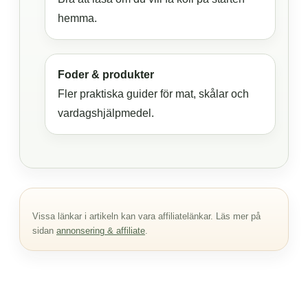
hemma.
Foder & produkter
Fler praktiska guider för mat, skålar och
vardagshjälpmedel.
Vissa länkar i artikeln kan vara affiliatelänkar. Läs mer på
sidan
annonsering & affiliate
.