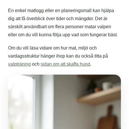
En enkel matlogg eller en planeringsmall kan hjälpa
dig att få överblick över tider och mängder. Det är
särskilt användbart om flera personer matar valpen
eller om du vill kunna följa upp vad som fungerar bäst.
Om du vill läsa vidare om hur mat, miljö och
vardagsstruktur hänger ihop kan du också titta på
valpträning
och
sidan om att skaffa hund
.