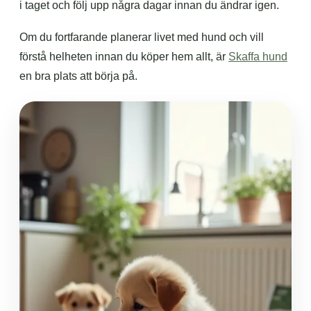
i taget och följ upp några dagar innan du ändrar igen.
Om du fortfarande planerar livet med hund och vill
förstå helheten innan du köper hem allt, är
Skaffa hund
en bra plats att börja på.