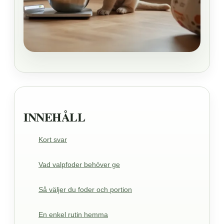
INNEHÅLL
Kort svar
Vad valpfoder behöver ge
Så väljer du foder och portion
En enkel rutin hemma