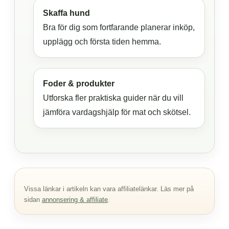
Skaffa hund
Bra för dig som fortfarande planerar inköp,
upplägg och första tiden hemma.
Foder & produkter
Utforska fler praktiska guider när du vill
jämföra vardagshjälp för mat och skötsel.
Vissa länkar i artikeln kan vara affiliatelänkar. Läs mer på
sidan
annonsering & affiliate
.