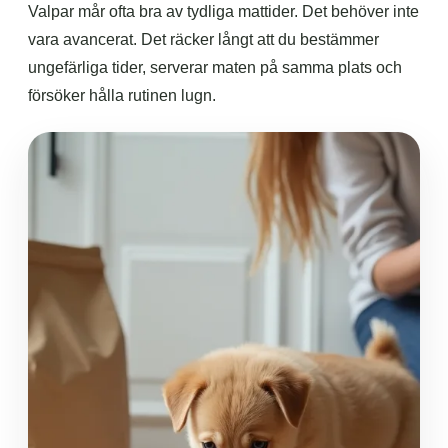
Valpar mår ofta bra av tydliga mattider. Det behöver inte
vara avancerat. Det räcker långt att du bestämmer
ungefärliga tider, serverar maten på samma plats och
försöker hålla rutinen lugn.