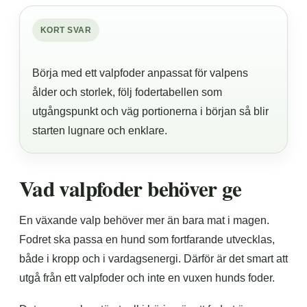
KORT SVAR
Börja med ett valpfoder anpassat för valpens
ålder och storlek, följ fodertabellen som
utgångspunkt och väg portionerna i början så blir
starten lugnare och enklare.
Vad valpfoder behöver ge
En växande valp behöver mer än bara mat i magen.
Fodret ska passa en hund som fortfarande utvecklas,
både i kropp och i vardagsenergi. Därför är det smart att
utgå från ett valpfoder och inte en vuxen hunds foder.