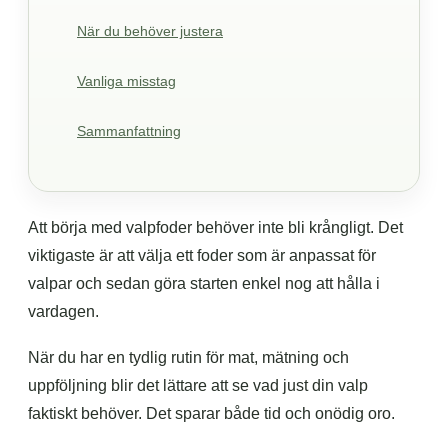
När du behöver justera
Vanliga misstag
Sammanfattning
Att börja med valpfoder behöver inte bli krångligt. Det
viktigaste är att välja ett foder som är anpassat för
valpar och sedan göra starten enkel nog att hålla i
vardagen.
När du har en tydlig rutin för mat, mätning och
uppföljning blir det lättare att se vad just din valp
faktiskt behöver. Det sparar både tid och onödig oro.