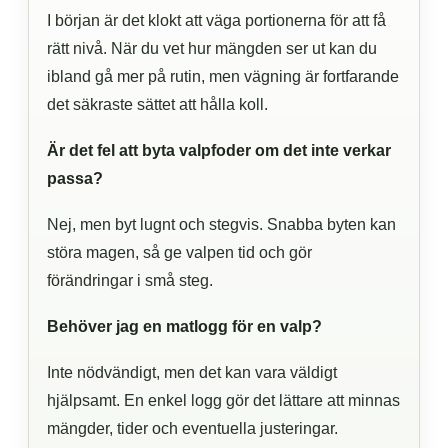
I början är det klokt att väga portionerna för att få
rätt nivå. När du vet hur mängden ser ut kan du
ibland gå mer på rutin, men vägning är fortfarande
det säkraste sättet att hålla koll.
Är det fel att byta valpfoder om det inte verkar
passa?
Nej, men byt lugnt och stegvis. Snabba byten kan
störa magen, så ge valpen tid och gör
förändringar i små steg.
Behöver jag en matlogg för en valp?
Inte nödvändigt, men det kan vara väldigt
hjälpsamt. En enkel logg gör det lättare att minnas
mängder, tider och eventuella justeringar.