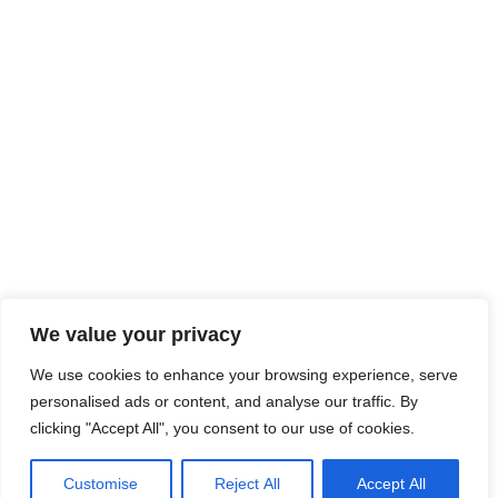
We value your privacy
We use cookies to enhance your browsing experience, serve
personalised ads or content, and analyse our traffic. By
clicking "Accept All", you consent to our use of cookies.
Customise
Reject All
Accept All