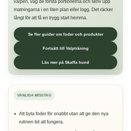
valpen, väg de första portionerna och skriv upp
matningarna i en liten plan eller logg. Det räcker
långt för att få en trygg start hemma.
Se fler guider om foder och produkter
Fortsätt till Valpträning
Läs mer på Skaffa hund
VANLIGA MISSTAG
Att byta foder för snabbt utan att ge den nya
rutinen tid att fungera.