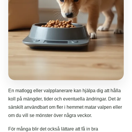
En matlogg eller valpplanerare kan hjälpa dig att hålla
koll på mängder, tider och eventuella ändringar. Det är
särskilt användbart om fler i hemmet matar valpen eller
om du vill se mönster över några veckor.
För många blir det också lättare att få in bra