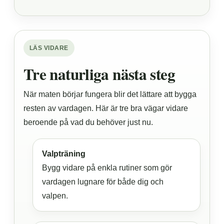
LÄS VIDARE
Tre naturliga nästa steg
När maten börjar fungera blir det lättare att bygga
resten av vardagen. Här är tre bra vägar vidare
beroende på vad du behöver just nu.
Valpträning
Bygg vidare på enkla rutiner som gör
vardagen lugnare för både dig och
valpen.