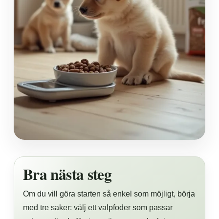
Bra nästa steg
Om du vill göra starten så enkel som möjligt, börja
med tre saker: välj ett valpfoder som passar