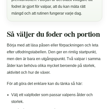
fodret är gjort för valpar, att du kan mäta rätt
mängd och att rutinen fungerar varje dag.
Så väljer du foder och portion
Börja med att läsa påsen eller förpackningen och leta
efter utfodringstabellen. Den ger en rimlig startpunkt,
men den är bara en utgångspunkt. Två valpar i samma
ålder kan behöva olika mycket beroende på storlek,
aktivitet och hur de växer.
För att göra det enklare kan du tänka så här:
Välj ett valpfoder som passar valpens ålder och
storlek.