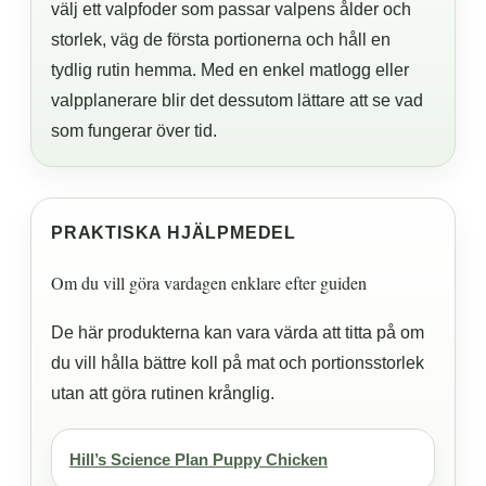
välj ett valpfoder som passar valpens ålder och
storlek, väg de första portionerna och håll en
tydlig rutin hemma. Med en enkel matlogg eller
valpplanerare blir det dessutom lättare att se vad
som fungerar över tid.
PRAKTISKA HJÄLPMEDEL
Om du vill göra vardagen enklare efter guiden
De här produkterna kan vara värda att titta på om
du vill hålla bättre koll på mat och portionsstorlek
utan att göra rutinen krånglig.
Hill’s Science Plan Puppy Chicken