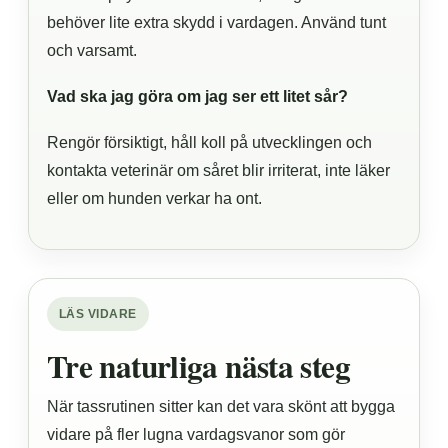
behöver lite extra skydd i vardagen. Använd tunt
och varsamt.
Vad ska jag göra om jag ser ett litet sår?
Rengör försiktigt, håll koll på utvecklingen och
kontakta veterinär om såret blir irriterat, inte läker
eller om hunden verkar ha ont.
LÄS VIDARE
Tre naturliga nästa steg
När tassrutinen sitter kan det vara skönt att bygga
vidare på fler lugna vardagsvanor som gör