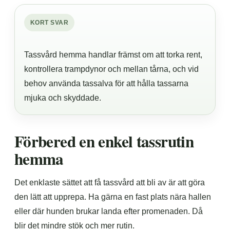
KORT SVAR
Tassvård hemma handlar främst om att torka rent,
kontrollera trampdynor och mellan tårna, och vid
behov använda tassalva för att hålla tassarna
mjuka och skyddade.
Förbered en enkel tassrutin
hemma
Det enklaste sättet att få tassvård att bli av är att göra
den lätt att upprepa. Ha gärna en fast plats nära hallen
eller där hunden brukar landa efter promenaden. Då
blir det mindre stök och mer rutin.