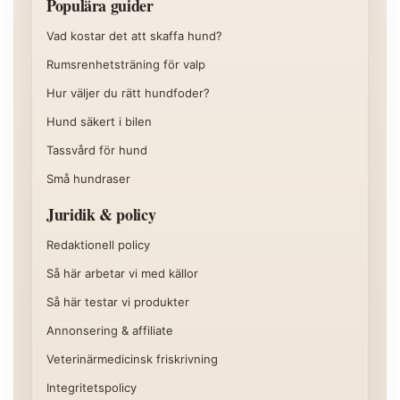
Populära guider
Vad kostar det att skaffa hund?
Rumsrenhetsträning för valp
Hur väljer du rätt hundfoder?
Hund säkert i bilen
Tassvård för hund
Små hundraser
Juridik & policy
Redaktionell policy
Så här arbetar vi med källor
Så här testar vi produkter
Annonsering & affiliate
Veterinärmedicinsk friskrivning
Integritetspolicy