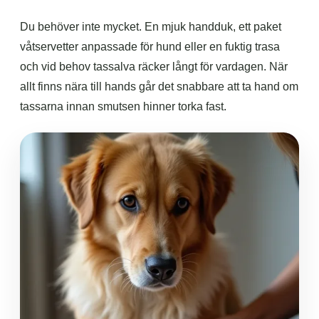
Du behöver inte mycket. En mjuk handduk, ett paket
våtservetter anpassade för hund eller en fuktig trasa
och vid behov tassalva räcker långt för vardagen. När
allt finns nära till hands går det snabbare att ta hand om
tassarna innan smutsen hinner torka fast.