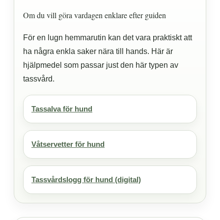
Om du vill göra vardagen enklare efter guiden
För en lugn hemmarutin kan det vara praktiskt att
ha några enkla saker nära till hands. Här är
hjälpmedel som passar just den här typen av
tassvård.
Tassalva för hund
Våtservetter för hund
Tassvårdslogg för hund (digital)