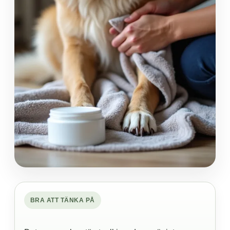
BRA ATT TÄNKA PÅ