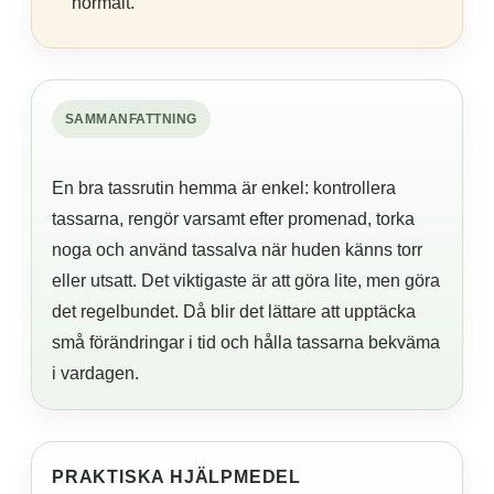
normalt.
SAMMANFATTNING
En bra tassrutin hemma är enkel: kontrollera
tassarna, rengör varsamt efter promenad, torka
noga och använd tassalva när huden känns torr
eller utsatt. Det viktigaste är att göra lite, men göra
det regelbundet. Då blir det lättare att upptäcka
små förändringar i tid och hålla tassarna bekväma
i vardagen.
PRAKTISKA HJÄLPMEDEL