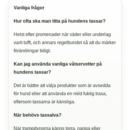
Vanliga frågor
Hur ofta ska man titta på hundens tassar?
Helst efter promenader när väder eller underlag
varit tufft, och annars regelbundet så att du märker
förändringar tidigt.
Kan jag använda vanliga våtservetter på
hundens tassar?
Det är bättre att välja produkter som är avsedda
för hund eller att använda en mild fuktig trasa,
eftersom tassarna är känsliga.
När behövs tassalva?
När trampdynorna känns torra, nariga eller