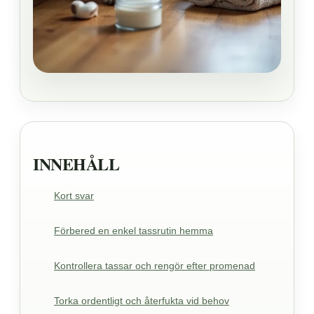
INNEHÅLL
Kort svar
Förbered en enkel tassrutin hemma
Kontrollera tassar och rengör efter promenad
Torka ordentligt och återfukta vid behov