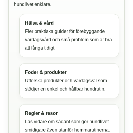
hundlivet enklare.
Hälsa & vård
Fler praktiska guider för förebyggande
vardagsvård och små problem som är bra
att fånga tidigt.
Foder & produkter
Utforska produkter och vardagsval som
stödjer en enkel och hållbar hundrutin.
Regler & resor
Läs vidare om sådant som gör hundlivet
smidigare även utanför hemmarutinerna.