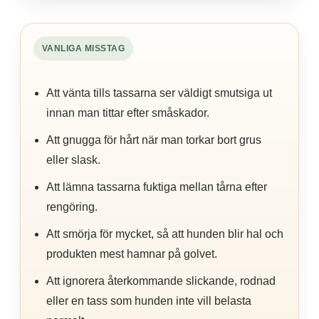
VANLIGA MISSTAG
Att vänta tills tassarna ser väldigt smutsiga ut
innan man tittar efter småskador.
Att gnugga för hårt när man torkar bort grus
eller slask.
Att lämna tassarna fuktiga mellan tårna efter
rengöring.
Att smörja för mycket, så att hunden blir hal och
produkten mest hamnar på golvet.
Att ignorera återkommande slickande, rodnad
eller en tass som hunden inte vill belasta