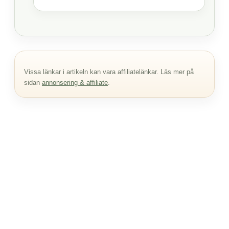
Vissa länkar i artikeln kan vara affiliatelänkar. Läs mer på
sidan
annonsering & affiliate
.