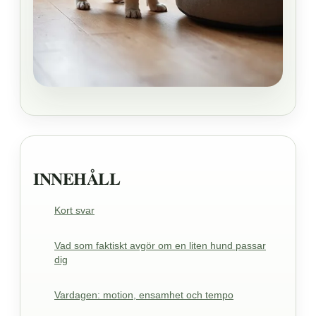
INNEHÅLL
Kort svar
Vad som faktiskt avgör om en liten hund passar
dig
Vardagen: motion, ensamhet och tempo