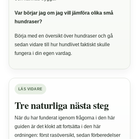
Var börjar jag om jag vill jämföra olika små
hundraser?
Börja med en översikt över hundraser och gå
sedan vidare till hur hundlivet faktiskt skulle
fungera i din egen vardag.
LÄS VIDARE
Tre naturliga nästa steg
När du har funderat igenom frågorna i den här
guiden är det klokt att fortsätta i den här
ordningen: först rasöversikt, sedan förberedelser