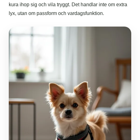
kura ihop sig och vila tryggt. Det handlar inte om extra
lyx, utan om passform och vardagsfunktion.