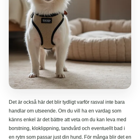
Det är också här det blir tydligt varför rasval inte bara
handlar om utseende. Om du vill ha en vardag som
känns enkel är det bättre att veta om du kan leva med
borstning, kloklippning, tandvård och eventuellt bad i
en rytm som passar just din hund. För många blir det en