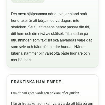
Det mest hjälpsamma när du väljer bland små
hundraser är att börja med vardagen, inte
storleken. Se till att rasens behov passar din tid,
ditt hem och din nivå av skötsel. Titta sedan på
utrustningen som faktiskt ska användas varje dag,
som sele och bädd för mindre hundar. När de
bitarna stämmer blir valet ofta både lugnare och
mer hållbart.
PRAKTISKA HJÄLPMEDEL
Om du vill göra vardagen enklare efter guiden
Här är tre saker som kan vara värda att titta på om