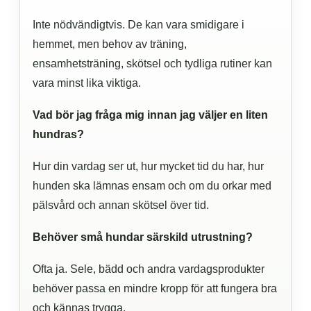
Inte nödvändigtvis. De kan vara smidigare i
hemmet, men behov av träning,
ensamhetsträning, skötsel och tydliga rutiner kan
vara minst lika viktiga.
Vad bör jag fråga mig innan jag väljer en liten
hundras?
Hur din vardag ser ut, hur mycket tid du har, hur
hunden ska lämnas ensam och om du orkar med
pälsvård och annan skötsel över tid.
Behöver små hundar särskild utrustning?
Ofta ja. Sele, bädd och andra vardagsprodukter
behöver passa en mindre kropp för att fungera bra
och kännas trygga.