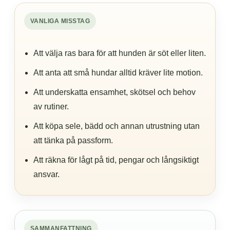
VANLIGA MISSTAG
Att välja ras bara för att hunden är söt eller liten.
Att anta att små hundar alltid kräver lite motion.
Att underskatta ensamhet, skötsel och behov
av rutiner.
Att köpa sele, bädd och annan utrustning utan
att tänka på passform.
Att räkna för lågt på tid, pengar och långsiktigt
ansvar.
SAMMANFATTNING