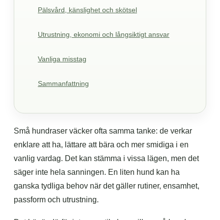
Pälsvård, känslighet och skötsel
Utrustning, ekonomi och långsiktigt ansvar
Vanliga misstag
Sammanfattning
Små hundraser väcker ofta samma tanke: de verkar
enklare att ha, lättare att bära och mer smidiga i en
vanlig vardag. Det kan stämma i vissa lägen, men det
säger inte hela sanningen. En liten hund kan ha
ganska tydliga behov när det gäller rutiner, ensamhet,
passform och utrustning.