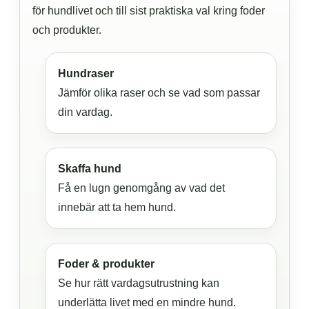
för hundlivet och till sist praktiska val kring foder
och produkter.
Hundraser
Jämför olika raser och se vad som passar
din vardag.
Skaffa hund
Få en lugn genomgång av vad det
innebär att ta hem hund.
Foder & produkter
Se hur rätt vardagsutrustning kan
underlätta livet med en mindre hund.