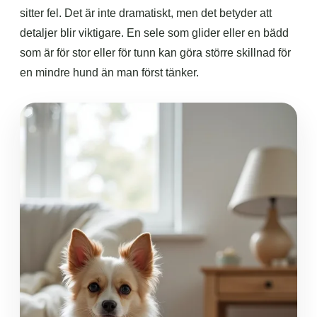
sitter fel. Det är inte dramatiskt, men det betyder att
detaljer blir viktigare. En sele som glider eller en bädd
som är för stor eller för tunn kan göra större skillnad för
en mindre hund än man först tänker.