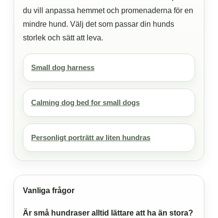
du vill anpassa hemmet och promenaderna för en
mindre hund. Välj det som passar din hunds
storlek och sätt att leva.
Small dog harness
Calming dog bed for small dogs
Personligt porträtt av liten hundras
Vanliga frågor
Är små hundraser alltid lättare att ha än stora?