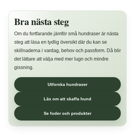
Bra nästa steg
Om du fortfarande jämför små hundraser är nästa
steg att läsa en tydlig översikt där du kan se
skillnaderna i vardag, behov och passform. Då blir
det lättare att välja med mer lugn och mindre
gissning.
Utforska hundraser
Läs om att skaffa hund
Se foder och produkter