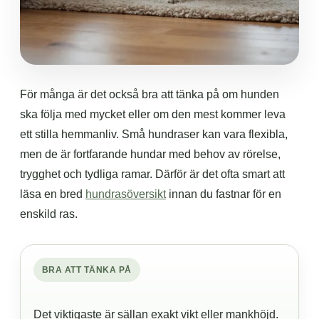
För många är det också bra att tänka på om hunden
ska följa med mycket eller om den mest kommer leva
ett stilla hemmanliv. Små hundraser kan vara flexibla,
men de är fortfarande hundar med behov av rörelse,
trygghet och tydliga ramar. Därför är det ofta smart att
läsa en bred
hundrasöversikt
innan du fastnar för en
enskild ras.
BRA ATT TÄNKA PÅ
Det viktigaste är sällan exakt vikt eller mankhöjd.