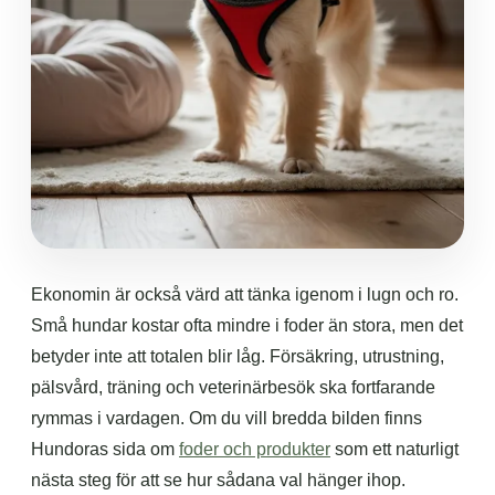
Ekonomin är också värd att tänka igenom i lugn och ro.
Små hundar kostar ofta mindre i foder än stora, men det
betyder inte att totalen blir låg. Försäkring, utrustning,
pälsvård, träning och veterinärbesök ska fortfarande
rymmas i vardagen. Om du vill bredda bilden finns
Hundoras sida om
foder och produkter
som ett naturligt
nästa steg för att se hur sådana val hänger ihop.