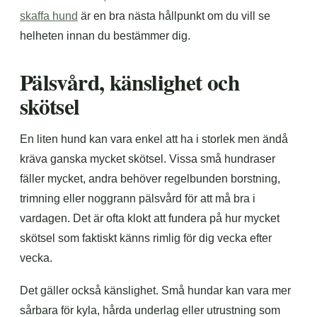
skaffa hund
är en bra nästa hållpunkt om du vill se
helheten innan du bestämmer dig.
Pälsvård, känslighet och
skötsel
En liten hund kan vara enkel att ha i storlek men ändå
kräva ganska mycket skötsel. Vissa små hundraser
fäller mycket, andra behöver regelbunden borstning,
trimning eller noggrann pälsvård för att må bra i
vardagen. Det är ofta klokt att fundera på hur mycket
skötsel som faktiskt känns rimlig för dig vecka efter
vecka.
Det gäller också känslighet. Små hundar kan vara mer
sårbara för kyla, hårda underlag eller utrustning som