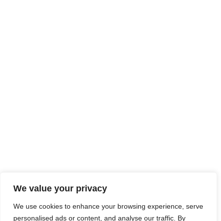
We value your privacy
We use cookies to enhance your browsing experience, serve
personalised ads or content, and analyse our traffic. By