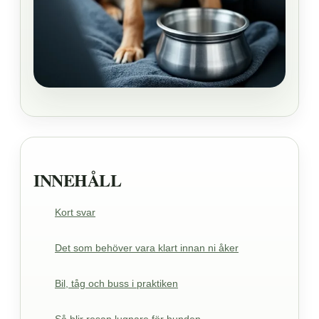
INNEHÅLL
Kort svar
Det som behöver vara klart innan ni åker
Bil, tåg och buss i praktiken