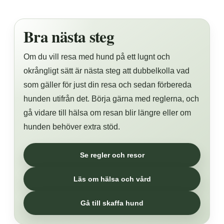
Bra nästa steg
Om du vill resa med hund på ett lugnt och
okrångligt sätt är nästa steg att dubbelkolla vad
som gäller för just din resa och sedan förbereda
hunden utifrån det. Börja gärna med reglerna, och
gå vidare till hälsa om resan blir längre eller om
hunden behöver extra stöd.
Se regler och resor
Läs om hälsa och vård
Gå till skaffa hund