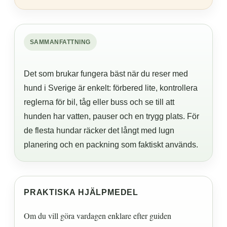
SAMMANFATTNING
Det som brukar fungera bäst när du reser med
hund i Sverige är enkelt: förbered lite, kontrollera
reglerna för bil, tåg eller buss och se till att
hunden har vatten, pauser och en trygg plats. För
de flesta hundar räcker det långt med lugn
planering och en packning som faktiskt används.
PRAKTISKA HJÄLPMEDEL
Om du vill göra vardagen enklare efter guiden