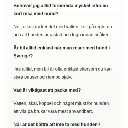
Behöver jag alltid förbereda mycket inför en
kort resa med hund?
Nej, oftast räcker det med vatten, koll på reglerna
och att hunden är rastad och lugn innan ni åker.
Är bil alltid enklast när man reser med hund i
Sverige?
Inte alltid, men bil är ofta enklast eftersom du kan
styra pauser och tempo själv.
Vad är viktigast att packa med?
Vatten, skål, koppel och något mjukt för hunden
att vila på brukar vara mest användbart.
När är det bättre att inte ta med hunden?