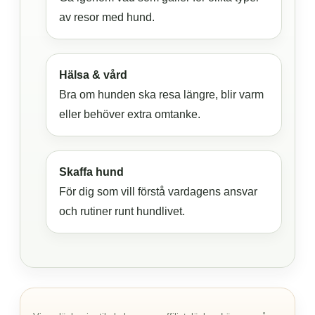
av resor med hund.
Hälsa & vård
Bra om hunden ska resa längre, blir varm
eller behöver extra omtanke.
Skaffa hund
För dig som vill förstå vardagens ansvar
och rutiner runt hundlivet.