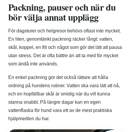
Packning, pauser och när du
bör välja annat upplägg
För dagsturer och helgresor behövs oftast inte mycket.
En liten, genomtänkt packning räcker långt: vatten,
skål, koppel, en filt och något som gör det lätt att pausa
utan stress. Det är ofta bättre än att ta med för mycket
som ändå inte används.
En enkel packning gör det också lättare att hålla
ordning på hundens rutiner. Vatten ska vara lätt att nå,
och en hopfällbar skål är smidig när du vill kunna
stanna snabbt. På längre dagar kan en egen
vattenflaska för hund vara ett av de mest praktiska
hjälpmedlen du har.