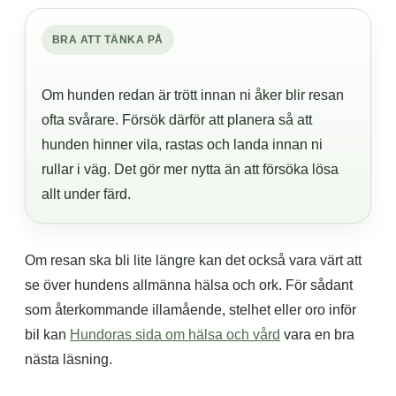
BRA ATT TÄNKA PÅ
Om hunden redan är trött innan ni åker blir resan
ofta svårare. Försök därför att planera så att
hunden hinner vila, rastas och landa innan ni
rullar i väg. Det gör mer nytta än att försöka lösa
allt under färd.
Om resan ska bli lite längre kan det också vara värt att
se över hundens allmänna hälsa och ork. För sådant
som återkommande illamående, stelhet eller oro inför
bil kan
Hundoras sida om hälsa och vård
vara en bra
nästa läsning.