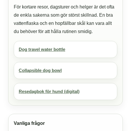
För kortare resor, dagsturer och helger är det ofta
de enkla sakerna som gör störst skillnad. En bra
vattenflaska och en hopfällbar skål kan vara allt
du behöver för att hålla rutinen smidig.
Dog travel water bottle
Collapsible dog bowl
Resedagbok för hund (digital)
Vanliga frågor