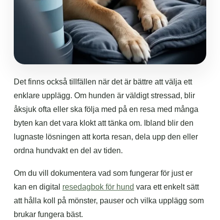
Det finns också tillfällen när det är bättre att välja ett
enklare upplägg. Om hunden är väldigt stressad, blir
åksjuk ofta eller ska följa med på en resa med många
byten kan det vara klokt att tänka om. Ibland blir den
lugnaste lösningen att korta resan, dela upp den eller
ordna hundvakt en del av tiden.
Om du vill dokumentera vad som fungerar för just er
kan en digital
resedagbok för hund
vara ett enkelt sätt
att hålla koll på mönster, pauser och vilka upplägg som
brukar fungera bäst.