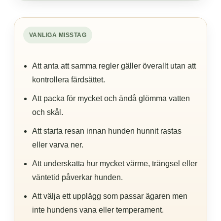
VANLIGA MISSTAG
Att anta att samma regler gäller överallt utan att
kontrollera färdsättet.
Att packa för mycket och ändå glömma vatten
och skål.
Att starta resan innan hunden hunnit rastas
eller varva ner.
Att underskatta hur mycket värme, trängsel eller
väntetid påverkar hunden.
Att välja ett upplägg som passar ägaren men
inte hundens vana eller temperament.