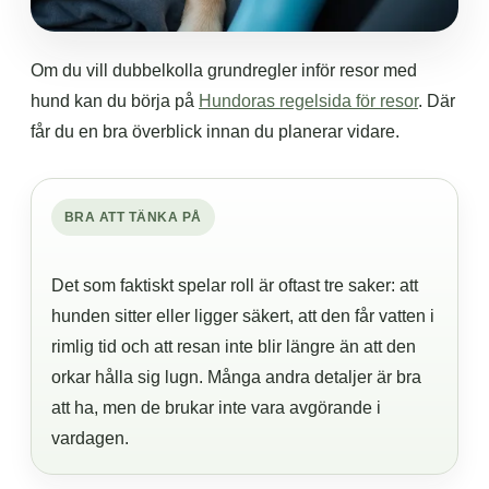
Om du vill dubbelkolla grundregler inför resor med
hund kan du börja på
Hundoras regelsida för resor
. Där
får du en bra överblick innan du planerar vidare.
BRA ATT TÄNKA PÅ
Det som faktiskt spelar roll är oftast tre saker: att
hunden sitter eller ligger säkert, att den får vatten i
rimlig tid och att resan inte blir längre än att den
orkar hålla sig lugn. Många andra detaljer är bra
att ha, men de brukar inte vara avgörande i
vardagen.