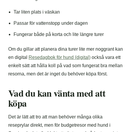
Tar liten plats i väskan
Passar för vattenstopp under dagen
Fungerar både på korta och lite längre turer
Om du gillar att planera dina turer lite mer noggrant kan
en digital
Resedagbok för hund (digital)
också vara ett
enkelt sätt att hålla koll på vad som fungerat bra mellan
resorna, men det är inget du behöver köpa först.
Vad du kan vänta med att
köpa
Det är lätt att tro att man behöver många olika
reseprylar direkt, men för budgetresor med hund i