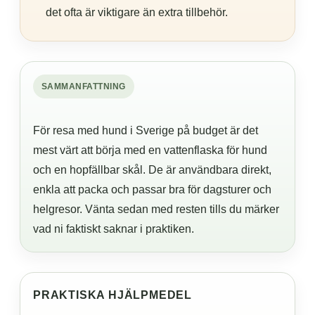
det ofta är viktigare än extra tillbehör.
SAMMANFATTNING
För resa med hund i Sverige på budget är det
mest värt att börja med en vattenflaska för hund
och en hopfällbar skål. De är användbara direkt,
enkla att packa och passar bra för dagsturer och
helgresor. Vänta sedan med resten tills du märker
vad ni faktiskt saknar i praktiken.
PRAKTISKA HJÄLPMEDEL