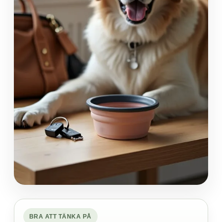
BRA ATT TÄNKA PÅ