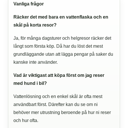
Vanliga frågor
Räcker det med bara en vattenflaska och en
skål på korta resor?
Ja, för många dagsturer och helgresor räcker det
långt som första köp. Då har du löst det mest
grundläggande utan att lägga pengar på saker du
kanske inte använder.
Vad är viktigast att köpa först om jag reser
med hund i bil?
Vattenlösning och en enkel skål är ofta mest
användbart först. Därefter kan du se om ni
behöver mer utrustning beroende på hur ni reser
och hur ofta.