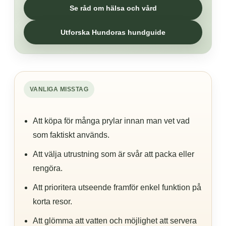
Se råd om hälsa och vård
Utforska Hundoras hundguide
VANLIGA MISSTAG
Att köpa för många prylar innan man vet vad
som faktiskt används.
Att välja utrustning som är svår att packa eller
rengöra.
Att prioritera utseende framför enkel funktion på
korta resor.
Att glömma att vatten och möjlighet att servera