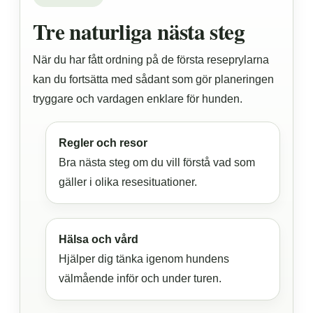
Tre naturliga nästa steg
När du har fått ordning på de första reseprylarna
kan du fortsätta med sådant som gör planeringen
tryggare och vardagen enklare för hunden.
Regler och resor
Bra nästa steg om du vill förstå vad som
gäller i olika resesituationer.
Hälsa och vård
Hjälper dig tänka igenom hundens
välmående inför och under turen.