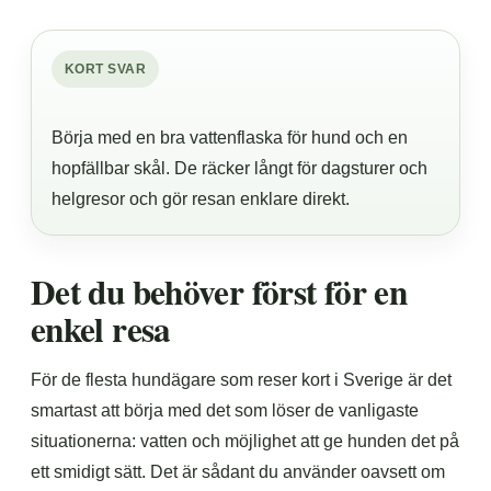
KORT SVAR
Börja med en bra vattenflaska för hund och en
hopfällbar skål. De räcker långt för dagsturer och
helgresor och gör resan enklare direkt.
Det du behöver först för en
enkel resa
För de flesta hundägare som reser kort i Sverige är det
smartast att börja med det som löser de vanligaste
situationerna: vatten och möjlighet att ge hunden det på
ett smidigt sätt. Det är sådant du använder oavsett om