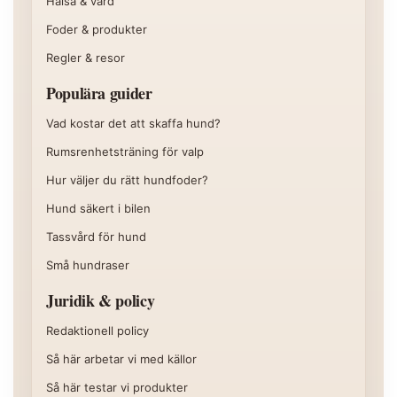
Hälsa & vård
Foder & produkter
Regler & resor
Populära guider
Vad kostar det att skaffa hund?
Rumsrenhetsträning för valp
Hur väljer du rätt hundfoder?
Hund säkert i bilen
Tassvård för hund
Små hundraser
Juridik & policy
Redaktionell policy
Så här arbetar vi med källor
Så här testar vi produkter