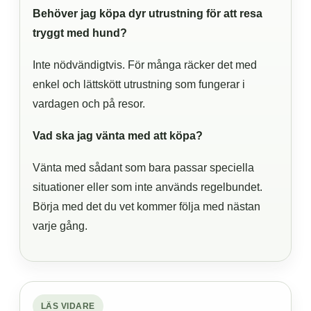
Behöver jag köpa dyr utrustning för att resa
tryggt med hund?
Inte nödvändigtvis. För många räcker det med
enkel och lättskött utrustning som fungerar i
vardagen och på resor.
Vad ska jag vänta med att köpa?
Vänta med sådant som bara passar speciella
situationer eller som inte används regelbundet.
Börja med det du vet kommer följa med nästan
varje gång.
LÄS VIDARE