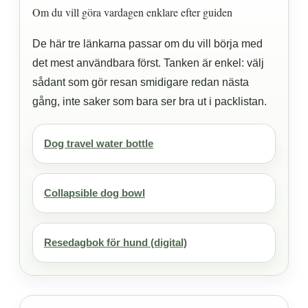
Om du vill göra vardagen enklare efter guiden
De här tre länkarna passar om du vill börja med
det mest användbara först. Tanken är enkel: välj
sådant som gör resan smidigare redan nästa
gång, inte saker som bara ser bra ut i packlistan.
Dog travel water bottle
Collapsible dog bowl
Resedagbok för hund (digital)