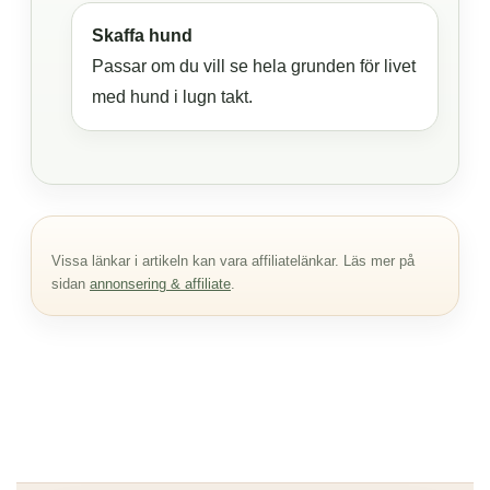
Skaffa hund
Passar om du vill se hela grunden för livet
med hund i lugn takt.
Vissa länkar i artikeln kan vara affiliatelänkar. Läs mer på
sidan
annonsering & affiliate
.