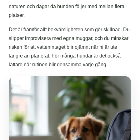
naturen och dagar då hunden följer med mellan flera
platser.
Det är framför allt bekvämligheten som gör skillnad. Du
slipper improvisera med egna muggar, och du minskar
risken för att vattenintaget blir ojämnt när ni är ute
längre än planerat. För många hundar är det också
lättare när rutinen blir densamma varje gång.