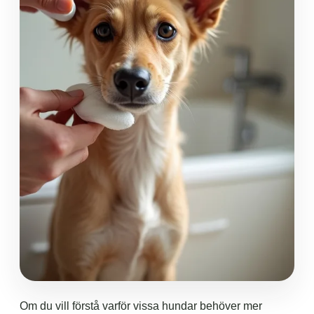
Om du vill förstå varför vissa hundar behöver mer