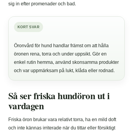
sig in efter promenader och bad.
KORT SVAR
Öronvård för hund handlar främst om att hålla
öronen rena, torra och under uppsikt. Gör en
enkel rutin hemma, använd skonsamma produkter
och var uppmärksam på lukt, klåda eller rodnad.
Så ser friska hundöron ut i
vardagen
Friska öron brukar vara relativt torra, ha en mild doft
och inte kännas irriterade när du tittar eller försiktigt