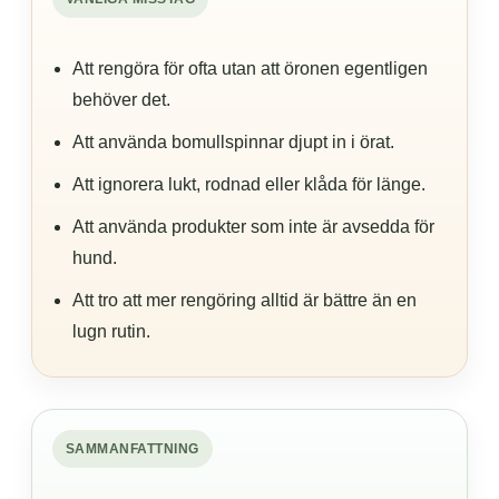
Att rengöra för ofta utan att öronen egentligen
behöver det.
Att använda bomullspinnar djupt in i örat.
Att ignorera lukt, rodnad eller klåda för länge.
Att använda produkter som inte är avsedda för
hund.
Att tro att mer rengöring alltid är bättre än en
lugn rutin.
SAMMANFATTNING