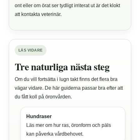
ont eller om örat ser tydligt irriterat ut är det klokt
att kontakta veterinär.
LÄS VIDARE
Tre naturliga nästa steg
Om du vill fortsätta i lugn takt finns det flera bra
vägar vidare. De här guiderna passar bra efter att
du fått koll på öronvården.
Hundraser
Läs mer om hur ras, öronform och päls
kan påverka vårdbehovet.