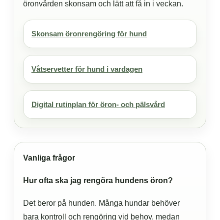
öronvården skonsam och lätt att få in i veckan.
Skonsam öronrengöring för hund
Våtservetter för hund i vardagen
Digital rutinplan för öron- och pälsvård
Vanliga frågor
Hur ofta ska jag rengöra hundens öron?
Det beror på hunden. Många hundar behöver
bara kontroll och rengöring vid behov, medan