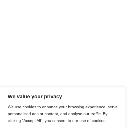
We value your privacy
We use cookies to enhance your browsing experience, serve
personalised ads or content, and analyse our traffic. By
clicking "Accept All", you consent to our use of cookies.