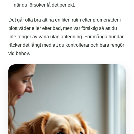
när du försöker få det perfekt.
Det går ofta bra att ha en liten rutin efter promenader i
blött väder eller efter bad, men var försiktig så att du
inte rengör av vana utan anledning. För många hundar
räcker det långt med att du kontrollerar och bara rengör
vid behov.