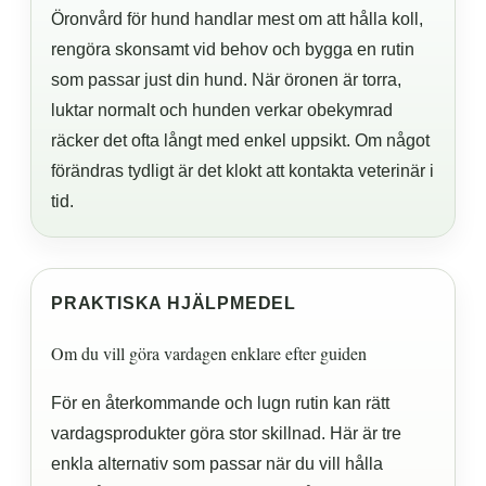
Öronvård för hund handlar mest om att hålla koll,
rengöra skonsamt vid behov och bygga en rutin
som passar just din hund. När öronen är torra,
luktar normalt och hunden verkar obekymrad
räcker det ofta långt med enkel uppsikt. Om något
förändras tydligt är det klokt att kontakta veterinär i
tid.
PRAKTISKA HJÄLPMEDEL
Om du vill göra vardagen enklare efter guiden
För en återkommande och lugn rutin kan rätt
vardagsprodukter göra stor skillnad. Här är tre
enkla alternativ som passar när du vill hålla