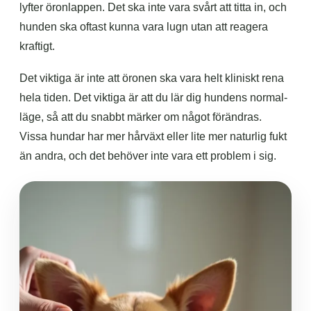
lyfter öronlappen. Det ska inte vara svårt att titta in, och
hunden ska oftast kunna vara lugn utan att reagera
kraftigt.
Det viktiga är inte att öronen ska vara helt kliniskt rena
hela tiden. Det viktiga är att du lär dig hundens normal-
läge, så att du snabbt märker om något förändras.
Vissa hundar har mer hårväxt eller lite mer naturlig fukt
än andra, och det behöver inte vara ett problem i sig.