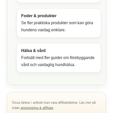
Foder & produkter
Se fler praktiska produkter som kan göra
hundens vardag enklare.
Hälsa & vård
Fortsätt med fler guider om förebyggande
vård och vardaglig hundhälsa.
Vissa länkar i artikeln kan vara affiliatelänkar. Läs mer på
sidan
annonsering & affiliate
.