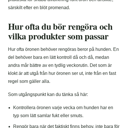
särskilt efter en blöt promenad.
Hur ofta du bör rengöra och
vilka produkter som passar
Hur ofta öronen behöver rengöras beror på hunden. En
del behöver bara en lätt kontroll då och då, medan
andra mår bättre av en tydlig veckorutin. Det som är
klokt är att utgå från hur öronen ser ut, inte från en fast
regel som gäller alla.
Som utgångspunkt kan du tänka så här:
Kontrollera öronen varje vecka om hunden har en
typ som lätt samlar fukt eller smuts.
Rengör bara när det faktiskt finns behov, inte bara för