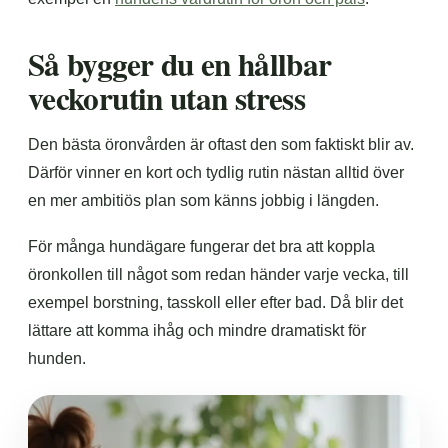
Så bygger du en hållbar
veckorutin utan stress
Den bästa öronvården är oftast den som faktiskt blir av.
Därför vinner en kort och tydlig rutin nästan alltid över
en mer ambitiös plan som känns jobbig i längden.
För många hundägare fungerar det bra att koppla
öronkollen till något som redan händer varje vecka, till
exempel borstning, tasskoll eller efter bad. Då blir det
lättare att komma ihåg och mindre dramatiskt för
hunden.