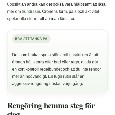
uppsikt än andra kan det också vara hjälpsamt att läsa
mer om
hundraser
. Öronens form, päls och aktivitet
spelar ofta större roll än man först tror.
BRA ATT TÄNKA PÅ
Det som brukar spela störst roll i praktiken är att
öronen hålls torra efter bad eller regn, att du gör
en kort kontroll regelbundet och att du inte rengör
mer än nödvändigt. En lugn rutin slår en
aggressiv rengöring nästan varje gång.
Rengöring hemma steg för
steg