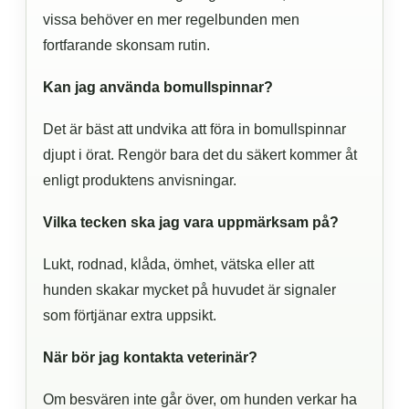
vissa behöver en mer regelbunden men
fortfarande skonsam rutin.
Kan jag använda bomullspinnar?
Det är bäst att undvika att föra in bomullspinnar
djupt i örat. Rengör bara det du säkert kommer åt
enligt produktens anvisningar.
Vilka tecken ska jag vara uppmärksam på?
Lukt, rodnad, klåda, ömhet, vätska eller att
hunden skakar mycket på huvudet är signaler
som förtjänar extra uppsikt.
När bör jag kontakta veterinär?
Om besvären inte går över, om hunden verkar ha