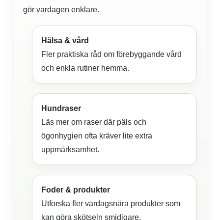
gör vardagen enklare.
Hälsa & vård
Fler praktiska råd om förebyggande vård
och enkla rutiner hemma.
Hundraser
Läs mer om raser där päls och
ögonhygien ofta kräver lite extra
uppmärksamhet.
Foder & produkter
Utforska fler vardagsnära produkter som
kan göra skötseln smidigare.