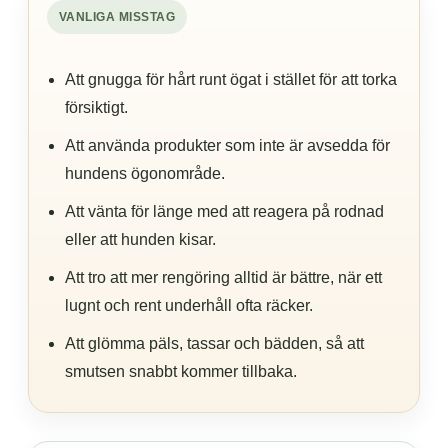
VANLIGA MISSTAG
Att gnugga för hårt runt ögat i stället för att torka
försiktigt.
Att använda produkter som inte är avsedda för
hundens ögonområde.
Att vänta för länge med att reagera på rodnad
eller att hunden kisar.
Att tro att mer rengöring alltid är bättre, när ett
lugnt och rent underhåll ofta räcker.
Att glömma päls, tassar och bädden, så att
smutsen snabbt kommer tillbaka.