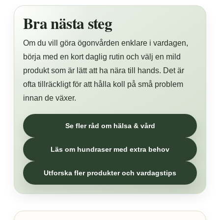
Bra nästa steg
Om du vill göra ögonvården enklare i vardagen,
börja med en kort daglig rutin och välj en mild
produkt som är lätt att ha nära till hands. Det är
ofta tillräckligt för att hålla koll på små problem
innan de växer.
Se fler råd om hälsa & vård
Läs om hundraser med extra behov
Utforska fler produkter och vardagstips