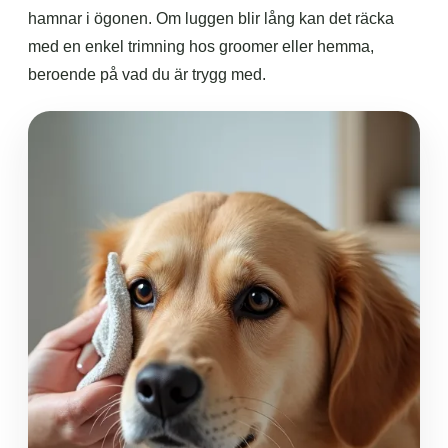
hamnar i ögonen. Om luggen blir lång kan det räcka
med en enkel trimning hos groomer eller hemma,
beroende på vad du är trygg med.