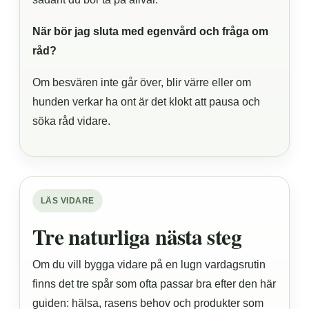
När bör jag sluta med egenvård och fråga om
råd?
Om besvären inte går över, blir värre eller om
hunden verkar ha ont är det klokt att pausa och
söka råd vidare.
LÄS VIDARE
Tre naturliga nästa steg
Om du vill bygga vidare på en lugn vardagsrutin
finns det tre spår som ofta passar bra efter den här
guiden: hälsa, rasens behov och produkter som