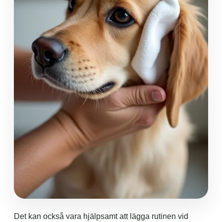
Det kan också vara hjälpsamt att lägga rutinen vid