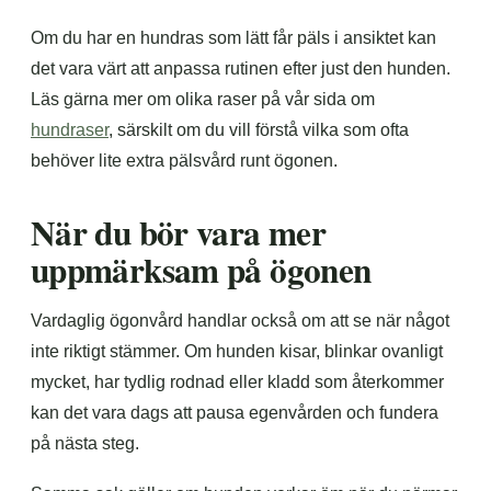
Om du har en hundras som lätt får päls i ansiktet kan
det vara värt att anpassa rutinen efter just den hunden.
Läs gärna mer om olika raser på vår sida om
hundraser
, särskilt om du vill förstå vilka som ofta
behöver lite extra pälsvård runt ögonen.
När du bör vara mer
uppmärksam på ögonen
Vardaglig ögonvård handlar också om att se när något
inte riktigt stämmer. Om hunden kisar, blinkar ovanligt
mycket, har tydlig rodnad eller kladd som återkommer
kan det vara dags att pausa egenvården och fundera
på nästa steg.