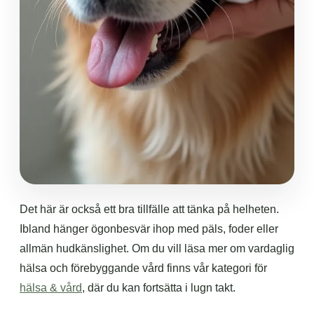
Det här är också ett bra tillfälle att tänka på helheten.
Ibland hänger ögonbesvär ihop med päls, foder eller
allmän hudkänslighet. Om du vill läsa mer om vardaglig
hälsa och förebyggande vård finns vår kategori för
hälsa & vård
, där du kan fortsätta i lugn takt.