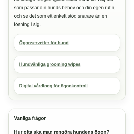
som passar din hunds behov och din egen rutin,
och se det som ett enkelt stöd snarare än en
lösning i sig.
Ögonservetter för hund
Hundvänliga grooming wipes
Digital vårdlogg för ögonkontroll
Vanliga frågor
Hur ofta ska man rengöra hundens ögon?