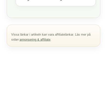
Vissa länkar i artikeln kan vara affiliatelänkar. Läs mer på
sidan
annonsering & affiliate
.