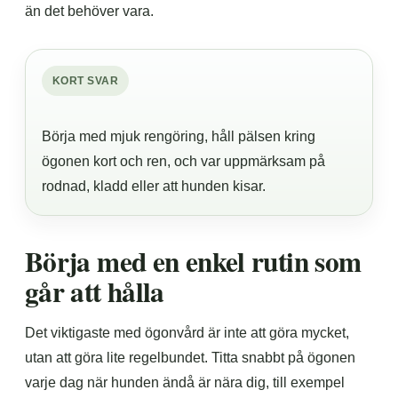
än det behöver vara.
KORT SVAR
Börja med mjuk rengöring, håll pälsen kring
ögonen kort och ren, och var uppmärksam på
rodnad, kladd eller att hunden kisar.
Börja med en enkel rutin som
går att hålla
Det viktigaste med ögonvård är inte att göra mycket,
utan att göra lite regelbundet. Titta snabbt på ögonen
varje dag när hunden ändå är nära dig, till exempel