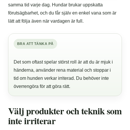
samma tid varje dag. Hundar brukar uppskatta
förutsägbarhet, och du får själv en enkel vana som är
lätt att följa även när vardagen är full.
BRA ATT TÄNKA PÅ
Det som oftast spelar störst roll är att du är mjuk i
händerna, använder rena material och stoppar i
tid om hunden verkar irriterad. Du behöver inte
överrengöra för att göra rätt.
Välj produkter och teknik som
inte irriterar