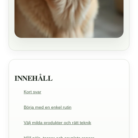
INNEHÅLL
Kort svar
Börja med en enkel rutin
Välj milda produkter och rätt teknik