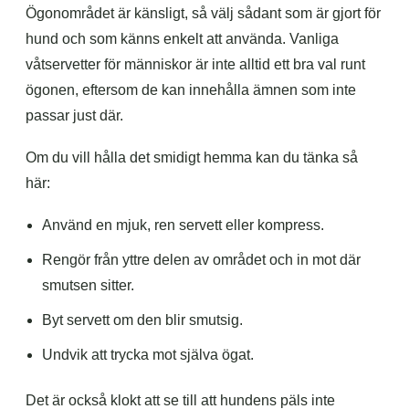
Ögonområdet är känsligt, så välj sådant som är gjort för
hund och som känns enkelt att använda. Vanliga
våtservetter för människor är inte alltid ett bra val runt
ögonen, eftersom de kan innehålla ämnen som inte
passar just där.
Om du vill hålla det smidigt hemma kan du tänka så
här:
Använd en mjuk, ren servett eller kompress.
Rengör från yttre delen av området och in mot där
smutsen sitter.
Byt servett om den blir smutsig.
Undvik att trycka mot själva ögat.
Det är också klokt att se till att hundens päls inte