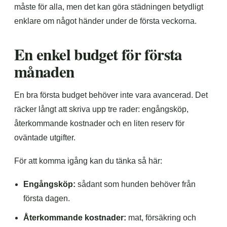
måste för alla, men det kan göra städningen betydligt
enklare om något händer under de första veckorna.
En enkel budget för första
månaden
En bra första budget behöver inte vara avancerad. Det
räcker långt att skriva upp tre rader: engångsköp,
återkommande kostnader och en liten reserv för
oväntade utgifter.
För att komma igång kan du tänka så här:
Engångsköp:
sådant som hunden behöver från
första dagen.
Återkommande kostnader:
mat, försäkring och