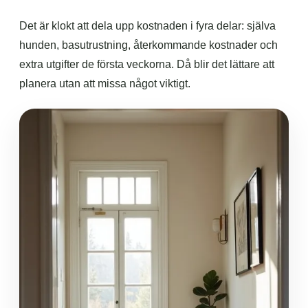
Det är klokt att dela upp kostnaden i fyra delar: själva
hunden, basutrustning, återkommande kostnader och
extra utgifter de första veckorna. Då blir det lättare att
planera utan att missa något viktigt.