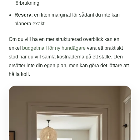
förbrukning.
Reserv:
en liten marginal för sådant du inte kan
planera exakt.
Om du vill ha en mer strukturerad överblick kan en
enkel
budgetmall för ny hundägare
vara ett praktiskt
stöd när du vill samla kostnaderna på ett ställe. Den
ersätter inte din egen plan, men kan göra det lättare att
hålla koll.