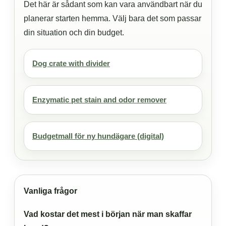
Det här är sådant som kan vara användbart när du
planerar starten hemma. Välj bara det som passar
din situation och din budget.
Dog crate with divider
Enzymatic pet stain and odor remover
Budgetmall för ny hundägare (digital)
Vanliga frågor
Vad kostar det mest i början när man skaffar