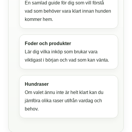
En samlad guide för dig som vill förstå
vad som behöver vara klart innan hunden
kommer hem.
Foder och produkter
Lär dig vilka inköp som brukar vara
viktigast i början och vad som kan vänta.
Hundraser
Om valet ännu inte är helt klart kan du
jämföra olika raser utifrån vardag och
behov.