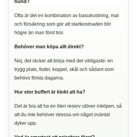
hund?
Ofta är det en kombination av basutrustning, mat
och försäkring som gör att startkostnaden blir
högre än man först tror.
Behöver man köpa allt direkt?
Nej, det räcker att börja med det viktigaste: en
trygg plats, foder, koppel, skål och sådant som
behövs första dagarna.
Hur stor buffert är klokt att ha?
Det är bra att ha en liten reserv utöver inköpen, så
att du inte behöver stressa om något oväntat
dyker upp.