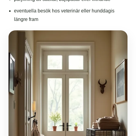
eventuella besök hos veterinär eller hunddagis
längre fram