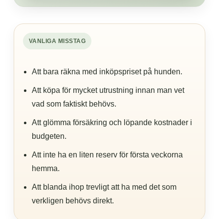
VANLIGA MISSTAG
Att bara räkna med inköpspriset på hunden.
Att köpa för mycket utrustning innan man vet
vad som faktiskt behövs.
Att glömma försäkring och löpande kostnader i
budgeten.
Att inte ha en liten reserv för första veckorna
hemma.
Att blanda ihop trevligt att ha med det som
verkligen behövs direkt.