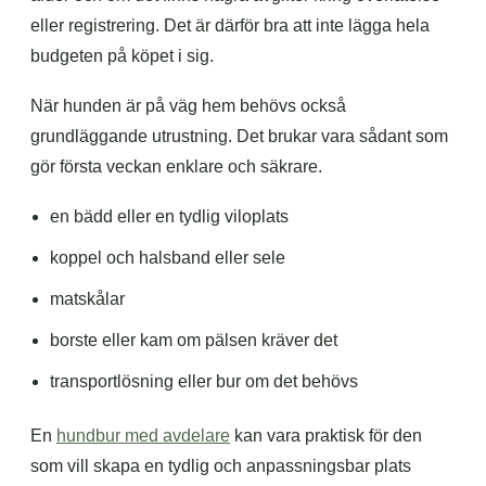
eller registrering. Det är därför bra att inte lägga hela
budgeten på köpet i sig.
När hunden är på väg hem behövs också
grundläggande utrustning. Det brukar vara sådant som
gör första veckan enklare och säkrare.
en bädd eller en tydlig viloplats
koppel och halsband eller sele
matskålar
borste eller kam om pälsen kräver det
transportlösning eller bur om det behövs
En
hundbur med avdelare
kan vara praktisk för den
som vill skapa en tydlig och anpassningsbar plats