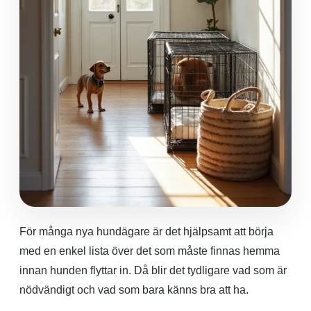
För många nya hundägare är det hjälpsamt att börja
med en enkel lista över det som måste finnas hemma
innan hunden flyttar in. Då blir det tydligare vad som är
nödvändigt och vad som bara känns bra att ha.