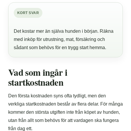
KORT SVAR
Det kostar mer än själva hunden i början. Räkna
med inköp för utrustning, mat, försäkring och
sådant som behövs för en trygg start hemma.
Vad som ingår i
startkostnaden
Den första kostnaden syns ofta tydligt, men den
verkliga startkostnaden består av flera delar. För många
kommer den största utgiften inte från köpet av hunden,
utan från allt som behövs för att vardagen ska fungera
från dag ett.