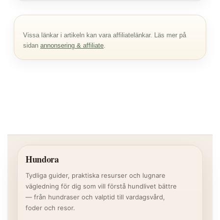
Vissa länkar i artikeln kan vara affiliatelänkar. Läs mer på
sidan
annonsering & affiliate
.
Hundora
Tydliga guider, praktiska resurser och lugnare
vägledning för dig som vill förstå hundlivet bättre
— från hundraser och valptid till vardagsvård,
foder och resor.