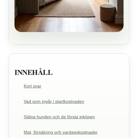
INNEHÅLL
Kort svar
Vad som ingår i startkostnaden
Själva hunden och de första inköpen
Mat, försäkring och vardagskostnader