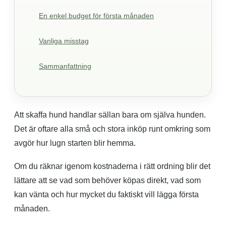
En enkel budget för första månaden
Vanliga misstag
Sammanfattning
Att skaffa hund handlar sällan bara om själva hunden.
Det är oftare alla små och stora inköp runt omkring som
avgör hur lugn starten blir hemma.
Om du räknar igenom kostnaderna i rätt ordning blir det
lättare att se vad som behöver köpas direkt, vad som
kan vänta och hur mycket du faktiskt vill lägga första
månaden.