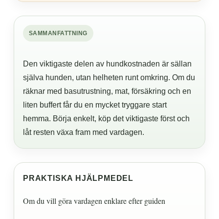
SAMMANFATTNING
Den viktigaste delen av hundkostnaden är sällan
själva hunden, utan helheten runt omkring. Om du
räknar med basutrustning, mat, försäkring och en
liten buffert får du en mycket tryggare start
hemma. Börja enkelt, köp det viktigaste först och
låt resten växa fram med vardagen.
PRAKTISKA HJÄLPMEDEL
Om du vill göra vardagen enklare efter guiden