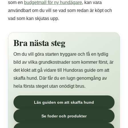
som en
budgetmall för ny hundägare
, kan vara
användbart om du vill se vad som redan är köpt och
vad som kan skjutas upp.
Bra nästa steg
Om du vill göra starten tryggare och få en tydlig
bild av vilka grundkostnader som kommer först, är
det klokt att gå vidare till Hundoras guide om att
skaffa hund. Där får du en lugn genomgång av
hela första steget utan onödigt brus.
Läs guiden om att skaffa hund
Se foder och produkter