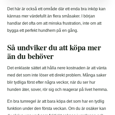
Det här är också ett område där ett enda bra inköp kan
kännas mer värdefullt än flera småsaker. I början
handlar det ofta om att minska frustration, inte om att
bygga ett perfekt hundhem på en gång.
Så undviker du att köpa mer
än du behöver
Det enklaste sättet att hålla nere kostnaden är att vänta
med det som inte löser ett direkt problem. Många saker
blir tydliga först efter några veckor, när du ser hur
hunden äter, sover, rör sig och reagerar på livet hemma.
En bra tumregel är att bara köpa det som har en tydlig
funktion under den första veckan. Om du är osäker kan