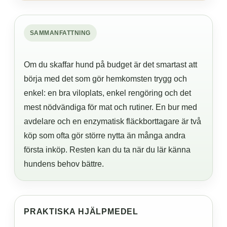
SAMMANFATTNING
Om du skaffar hund på budget är det smartast att
börja med det som gör hemkomsten trygg och
enkel: en bra viloplats, enkel rengöring och det
mest nödvändiga för mat och rutiner. En bur med
avdelare och en enzymatisk fläckborttagare är två
köp som ofta gör större nytta än många andra
första inköp. Resten kan du ta när du lär känna
hundens behov bättre.
PRAKTISKA HJÄLPMEDEL