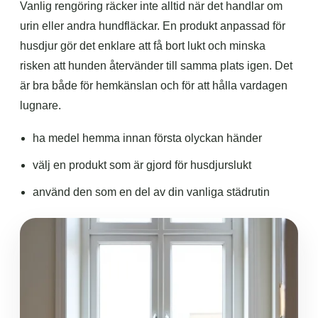
Vanlig rengöring räcker inte alltid när det handlar om
urin eller andra hundfläckar. En produkt anpassad för
husdjur gör det enklare att få bort lukt och minska
risken att hunden återvänder till samma plats igen. Det
är bra både för hemkänslan och för att hålla vardagen
lugnare.
ha medel hemma innan första olyckan händer
välj en produkt som är gjord för husdjurslukt
använd den som en del av din vanliga städrutin