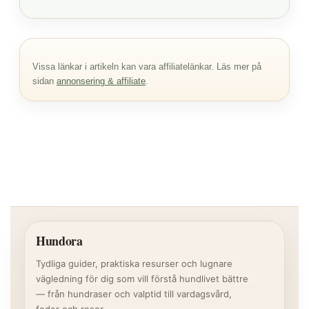
Vissa länkar i artikeln kan vara affiliatelänkar. Läs mer på
sidan
annonsering & affiliate
.
Hundora
Tydliga guider, praktiska resurser och lugnare
vägledning för dig som vill förstå hundlivet bättre
— från hundraser och valptid till vardagsvård,