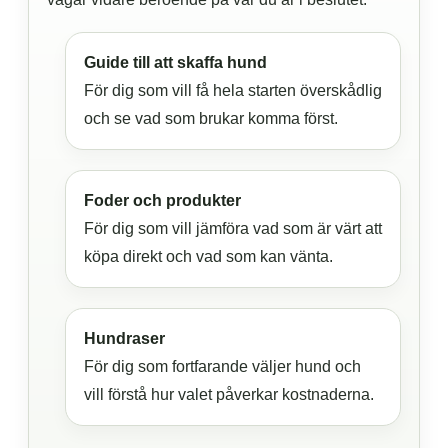
Guide till att skaffa hund
För dig som vill få hela starten överskådlig
och se vad som brukar komma först.
Foder och produkter
För dig som vill jämföra vad som är värt att
köpa direkt och vad som kan vänta.
Hundraser
För dig som fortfarande väljer hund och
vill förstå hur valet påverkar kostnaderna.