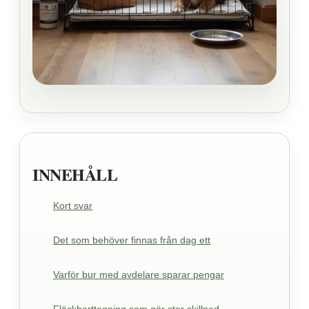
INNEHÅLL
Kort svar
Det som behöver finnas från dag ett
Varför bur med avdelare sparar pengar