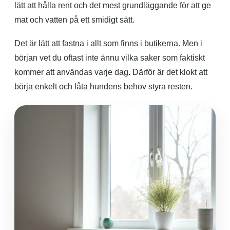
lätt att hålla rent och det mest grundläggande för att ge
mat och vatten på ett smidigt sätt.
Det är lätt att fastna i allt som finns i butikerna. Men i
början vet du oftast inte ännu vilka saker som faktiskt
kommer att användas varje dag. Därför är det klokt att
börja enkelt och låta hundens behov styra resten.