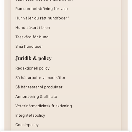
Rumsrenhetsträning för valp
Hur väljer du rätt hundfoder?
Hund säkert i bilen
Tassvård för hund
Små hundraser
Juridik & policy
Redaktionell policy
Så här arbetar vi med källor
Så här testar vi produkter
Annonsering & affiliate
Veterinärmedicinsk friskrivning
Integritetspolicy
Cookiepolicy