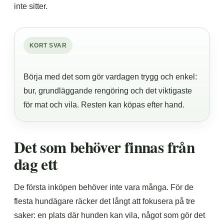
inte sitter.
KORT SVAR
Börja med det som gör vardagen trygg och enkel:
bur, grundläggande rengöring och det viktigaste
för mat och vila. Resten kan köpas efter hand.
Det som behöver finnas från
dag ett
De första inköpen behöver inte vara många. För de
flesta hundägare räcker det långt att fokusera på tre
saker: en plats där hunden kan vila, något som gör det