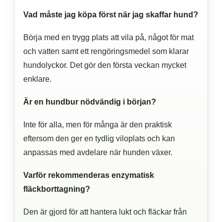
Vad måste jag köpa först när jag skaffar hund?
Börja med en trygg plats att vila på, något för mat
och vatten samt ett rengöringsmedel som klarar
hundolyckor. Det gör den första veckan mycket
enklare.
Är en hundbur nödvändig i början?
Inte för alla, men för många är den praktisk
eftersom den ger en tydlig viloplats och kan
anpassas med avdelare när hunden växer.
Varför rekommenderas enzymatisk
fläckborttagning?
Den är gjord för att hantera lukt och fläckar från