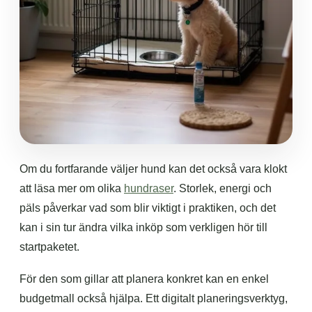
Om du fortfarande väljer hund kan det också vara klokt
att läsa mer om olika
hundraser
. Storlek, energi och
päls påverkar vad som blir viktigt i praktiken, och det
kan i sin tur ändra vilka inköp som verkligen hör till
startpaketet.
För den som gillar att planera konkret kan en enkel
budgetmall också hjälpa. Ett digitalt planeringsverktyg,