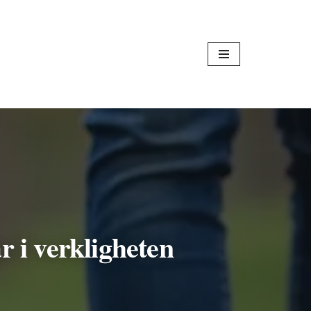
r i verkligheten