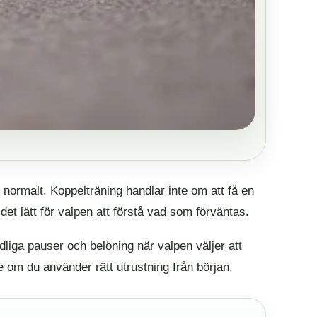
 normalt. Koppelträning handlar inte om att få en
det lätt för valpen att förstå vad som förväntas.
liga pauser och belöning när valpen väljer att
re om du använder rätt utrustning från början.