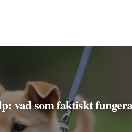
p: vad som faktiskt fungera