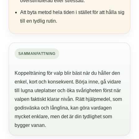
överstimulerad eller stressad.
Att byta metod hela tiden i stället för att hålla sig
till en tydlig rutin.
SAMMANFATTNING
Koppelträning för valp blir bäst när du håller den
enkel, kort och konsekvent. Börja inne, gå vidare
till lugna uteplatser och öka svårigheten först när
valpen faktiskt klarar nivån. Rätt hjälpmedel, som
godisväska och långlina, kan göra vardagen
mycket enklare, men det är din tydlighet som
bygger vanan.