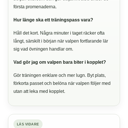
första promenaderna.
Hur länge ska ett träningspass vara?
Håll det kort. Några minuter i taget räcker ofta
långt, särskilt i början när valpen fortfarande lär
sig vad övningen handlar om.
Vad gör jag om valpen bara biter i kopplet?
Gör träningen enklare och mer lugn. Byt plats,
förkorta passet och belöna när valpen följer med
utan att leka med kopplet.
LÄS VIDARE