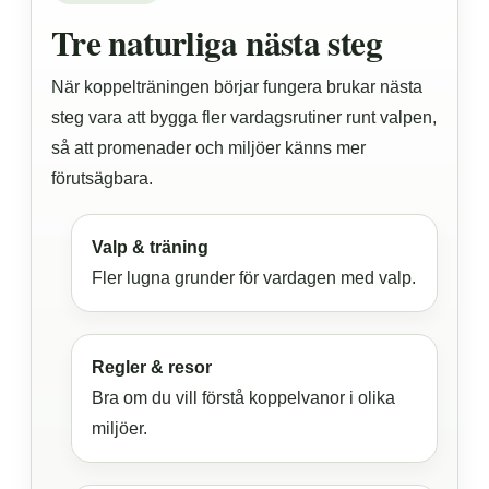
Tre naturliga nästa steg
När koppelträningen börjar fungera brukar nästa
steg vara att bygga fler vardagsrutiner runt valpen,
så att promenader och miljöer känns mer
förutsägbara.
Valp & träning
Fler lugna grunder för vardagen med valp.
Regler & resor
Bra om du vill förstå koppelvanor i olika
miljöer.