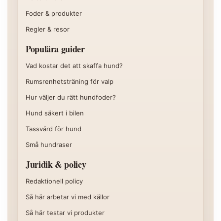
Foder & produkter
Regler & resor
Populära guider
Vad kostar det att skaffa hund?
Rumsrenhetsträning för valp
Hur väljer du rätt hundfoder?
Hund säkert i bilen
Tassvård för hund
Små hundraser
Juridik & policy
Redaktionell policy
Så här arbetar vi med källor
Så här testar vi produkter