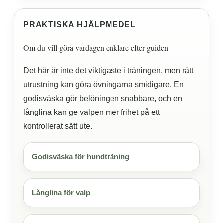
PRAKTISKA HJÄLPMEDEL
Om du vill göra vardagen enklare efter guiden
Det här är inte det viktigaste i träningen, men rätt
utrustning kan göra övningarna smidigare. En
godisväska gör belöningen snabbare, och en
långlina kan ge valpen mer frihet på ett
kontrollerat sätt ute.
Godisväska för hundträning
Långlina för valp