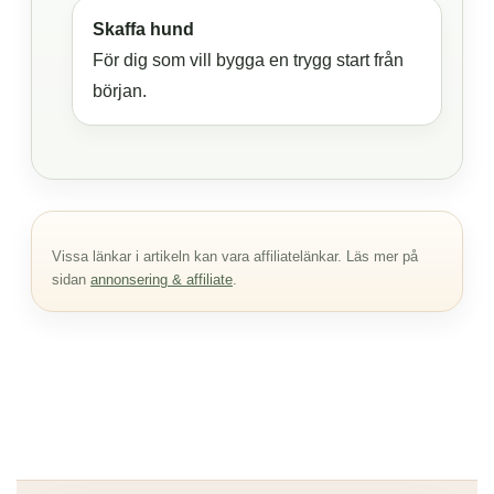
Skaffa hund
För dig som vill bygga en trygg start från
början.
Vissa länkar i artikeln kan vara affiliatelänkar. Läs mer på
sidan
annonsering & affiliate
.