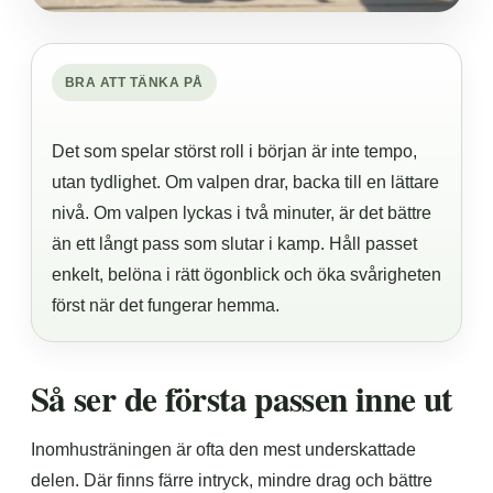
BRA ATT TÄNKA PÅ
Det som spelar störst roll i början är inte tempo,
utan tydlighet. Om valpen drar, backa till en lättare
nivå. Om valpen lyckas i två minuter, är det bättre
än ett långt pass som slutar i kamp. Håll passet
enkelt, belöna i rätt ögonblick och öka svårigheten
först när det fungerar hemma.
Så ser de första passen inne ut
Inomhusträningen är ofta den mest underskattade
delen. Där finns färre intryck, mindre drag och bättre