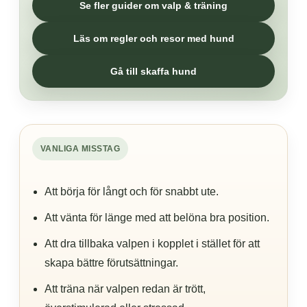
Se fler guider om valp & träning
Läs om regler och resor med hund
Gå till skaffa hund
VANLIGA MISSTAG
Att börja för långt och för snabbt ute.
Att vänta för länge med att belöna bra position.
Att dra tillbaka valpen i kopplet i stället för att
skapa bättre förutsättningar.
Att träna när valpen redan är trött,