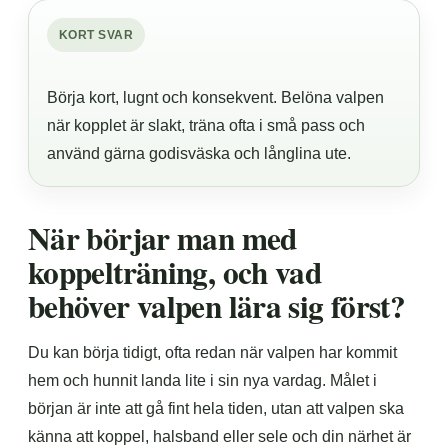
KORT SVAR
Börja kort, lugnt och konsekvent. Belöna valpen
när kopplet är slakt, träna ofta i små pass och
använd gärna godisväska och långlina ute.
När börjar man med
koppelträning, och vad
behöver valpen lära sig först?
Du kan börja tidigt, ofta redan när valpen har kommit
hem och hunnit landa lite i sin nya vardag. Målet i
början är inte att gå fint hela tiden, utan att valpen ska
känna att koppel, halsband eller sele och din närhet är