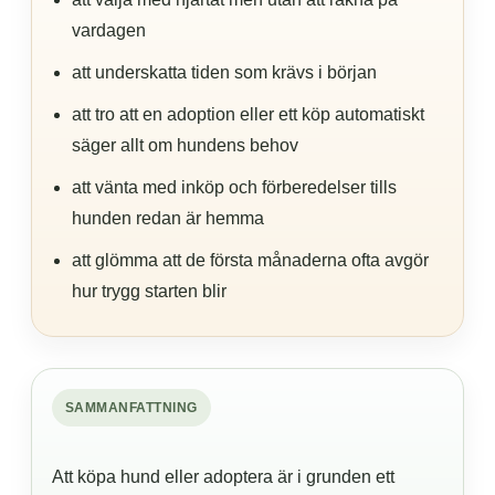
vardagen
att underskatta tiden som krävs i början
att tro att en adoption eller ett köp automatiskt
säger allt om hundens behov
att vänta med inköp och förberedelser tills
hunden redan är hemma
att glömma att de första månaderna ofta avgör
hur trygg starten blir
SAMMANFATTNING
Att köpa hund eller adoptera är i grunden ett