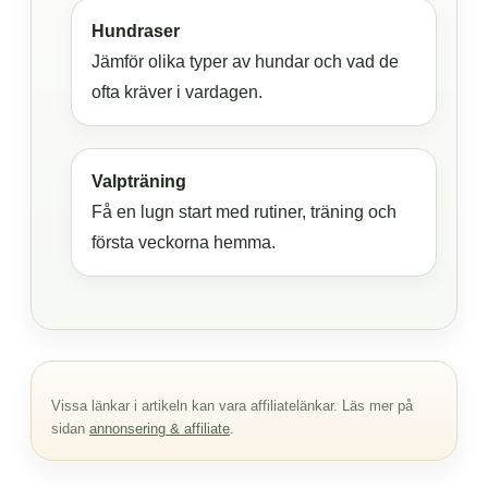
Hundraser
Jämför olika typer av hundar och vad de
ofta kräver i vardagen.
Valpträning
Få en lugn start med rutiner, träning och
första veckorna hemma.
Vissa länkar i artikeln kan vara affiliatelänkar. Läs mer på
sidan
annonsering & affiliate
.