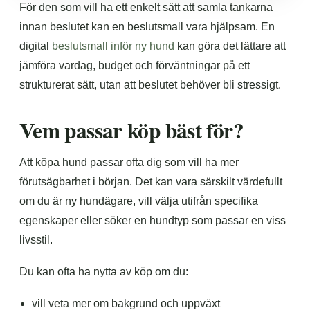
För den som vill ha ett enkelt sätt att samla tankarna
innan beslutet kan en beslutsmall vara hjälpsam. En
digital
beslutsmall inför ny hund
kan göra det lättare att
jämföra vardag, budget och förväntningar på ett
strukturerat sätt, utan att beslutet behöver bli stressigt.
Vem passar köp bäst för?
Att köpa hund passar ofta dig som vill ha mer
förutsägbarhet i början. Det kan vara särskilt värdefullt
om du är ny hundägare, vill välja utifrån specifika
egenskaper eller söker en hundtyp som passar en viss
livsstil.
Du kan ofta ha nytta av köp om du:
vill veta mer om bakgrund och uppväxt