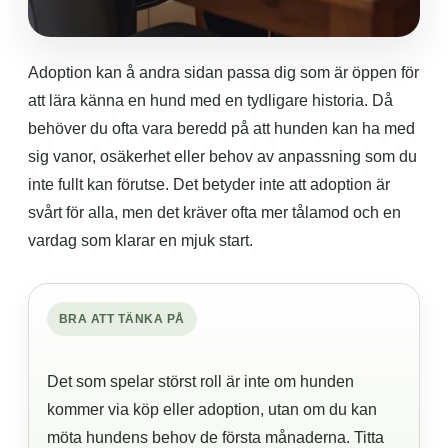
Adoption kan å andra sidan passa dig som är öppen för
att lära känna en hund med en tydligare historia. Då
behöver du ofta vara beredd på att hunden kan ha med
sig vanor, osäkerhet eller behov av anpassning som du
inte fullt kan förutse. Det betyder inte att adoption är
svårt för alla, men det kräver ofta mer tålamod och en
vardag som klarar en mjuk start.
BRA ATT TÄNKA PÅ
Det som spelar störst roll är inte om hunden
kommer via köp eller adoption, utan om du kan
möta hundens behov de första månaderna. Titta