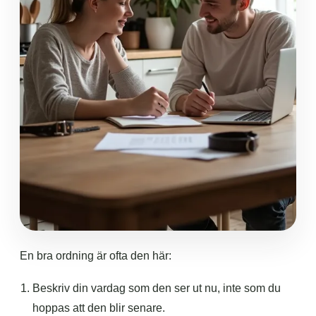
En bra ordning är ofta den här:
Beskriv din vardag som den ser ut nu, inte som du
hoppas att den blir senare.