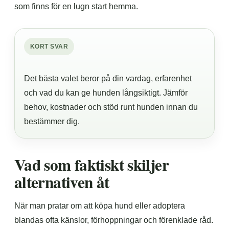
som finns för en lugn start hemma.
KORT SVAR
Det bästa valet beror på din vardag, erfarenhet
och vad du kan ge hunden långsiktigt. Jämför
behov, kostnader och stöd runt hunden innan du
bestämmer dig.
Vad som faktiskt skiljer
alternativen åt
När man pratar om att köpa hund eller adoptera
blandas ofta känslor, förhoppningar och förenklade råd.