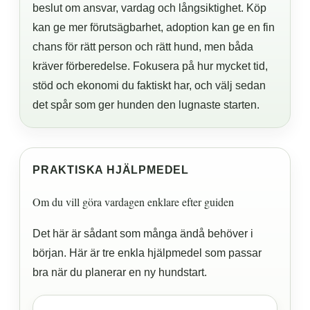
beslut om ansvar, vardag och långsiktighet. Köp
kan ge mer förutsägbarhet, adoption kan ge en fin
chans för rätt person och rätt hund, men båda
kräver förberedelse. Fokusera på hur mycket tid,
stöd och ekonomi du faktiskt har, och välj sedan
det spår som ger hunden den lugnaste starten.
PRAKTISKA HJÄLPMEDEL
Om du vill göra vardagen enklare efter guiden
Det här är sådant som många ändå behöver i
början. Här är tre enkla hjälpmedel som passar
bra när du planerar en ny hundstart.