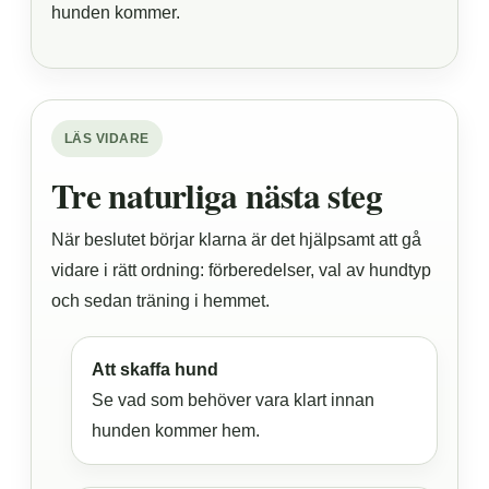
hunden kommer.
LÄS VIDARE
Tre naturliga nästa steg
När beslutet börjar klarna är det hjälpsamt att gå
vidare i rätt ordning: förberedelser, val av hundtyp
och sedan träning i hemmet.
Att skaffa hund
Se vad som behöver vara klart innan
hunden kommer hem.