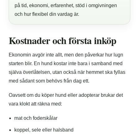
på tid, ekonomi, erfarenhet, stöd i omgivningen
och hur flexibel din vardag är.
Kostnader och första inköp
Ekonomin avgör inte allt, men den påverkar hur lugn
starten blir. En hund kostar inte bara i samband med
själva överlåtelsen, utan också när hemmet ska fyllas
med sådant som behövs från dag ett.
Oavsett om du köper hund eller adopterar brukar det
vara klokt att räkna med:
mat och foderskålar
koppel, sele eller halsband