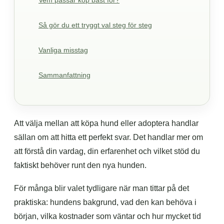
Vem passar köp bäst för?
Så gör du ett tryggt val steg för steg
Vanliga misstag
Sammanfattning
Att välja mellan att köpa hund eller adoptera handlar
sällan om att hitta ett perfekt svar. Det handlar mer om
att förstå din vardag, din erfarenhet och vilket stöd du
faktiskt behöver runt den nya hunden.
För många blir valet tydligare när man tittar på det
praktiska: hundens bakgrund, vad den kan behöva i
början, vilka kostnader som väntar och hur mycket tid