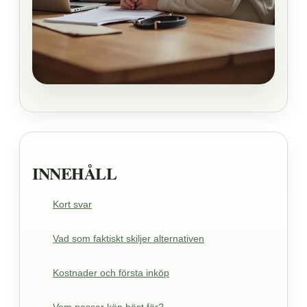
INNEHÅLL
Kort svar
Vad som faktiskt skiljer alternativen
Kostnader och första inköp