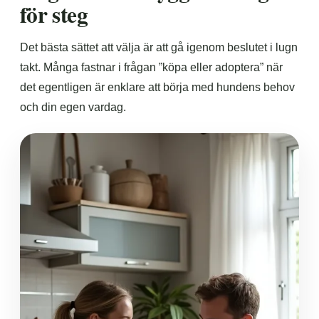
för steg
Det bästa sättet att välja är att gå igenom beslutet i lugn
takt. Många fastnar i frågan ”köpa eller adoptera” när
det egentligen är enklare att börja med hundens behov
och din egen vardag.