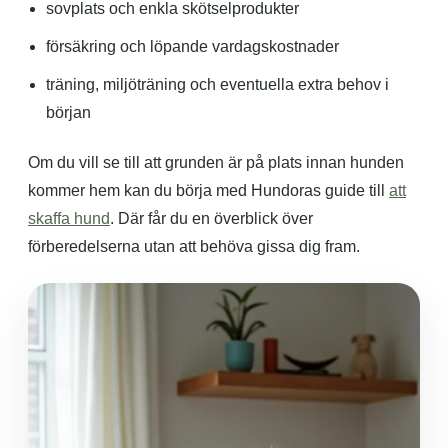
sovplats och enkla skötselprodukter
försäkring och löpande vardagskostnader
träning, miljöträning och eventuella extra behov i
början
Om du vill se till att grunden är på plats innan hunden
kommer hem kan du börja med Hundoras guide till
att
skaffa hund
. Där får du en överblick över
förberedelserna utan att behöva gissa dig fram.