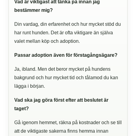
Vad är viktigast att tänka på innan jag
bestämmer mig?
Din vardag, din erfarenhet och hur mycket stöd du
har runt hunden. Det är ofta viktigare än själva
valet mellan köp och adoption.
Passar adoption även för förstagångsägare?
Ja, ibland. Men det beror mycket på hundens
bakgrund och hur mycket tid och tålamod du kan
lägga i början.
Vad ska jag göra först efter att beslutet är
taget?
Gå igenom hemmet, räkna på kostnader och se till
att de viktigaste sakerna finns hemma innan