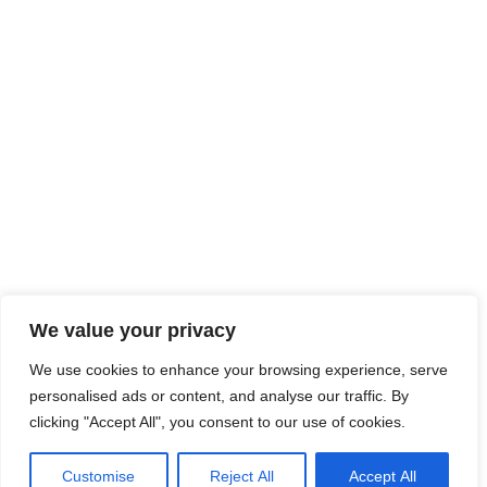
We value your privacy
We use cookies to enhance your browsing experience, serve
personalised ads or content, and analyse our traffic. By
clicking "Accept All", you consent to our use of cookies.
Customise
Reject All
Accept All