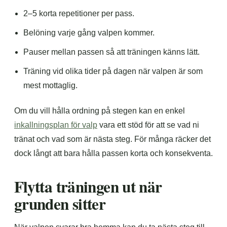
2–5 korta repetitioner per pass.
Belöning varje gång valpen kommer.
Pauser mellan passen så att träningen känns lätt.
Träning vid olika tider på dagen när valpen är som
mest mottaglig.
Om du vill hålla ordning på stegen kan en enkel
inkallningsplan för valp
vara ett stöd för att se vad ni
tränat och vad som är nästa steg. För många räcker det
dock långt att bara hålla passen korta och konsekventa.
Flytta träningen ut när
grunden sitter