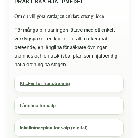
PRAKTISKA HJÄLPMEDEL
Om du vill göra vardagen enklare efter guiden
För många blir träningen lättare med ett enkelt
verktygspaket: en klicker för att markera rätt
beteende, en långlina för säkrare övningar
utomhus och en utskrivbar plan som hjälper dig
hålla ordning på stegen.
Klicker för hundträning
Långlina för valp
Inkallningsplan för valp (digital)