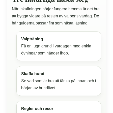
När inkallningen börjar fungera hemma är det bra
att bygga vidare på resten av valpens vardag. De
här guiderna passar fint som nästa läsning.
Valpträning
Få en lugn grund i vardagen med enkla
övningar som hänger ihop.
Skaffa hund
Se vad som är bra att tänka på innan och i
början av hundlivet.
Regler och resor