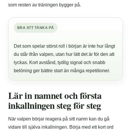
som resten av träningen bygger på.
BRA ATT TÄNKA PÅ
Det som spelar störst roll i början är inte hur långt
du står ifrån valpen, utan hur lätt det är för den att
lyckas. Kort avstånd, tydlig signal och snabb
belöning ger bättre start än många repetitioner.
Lär in namnet och första
inkallningen steg för steg
När valpen börjar reagera på sitt namn kan du gå
vidare till själva inkallningen. Börja med ett kort ord