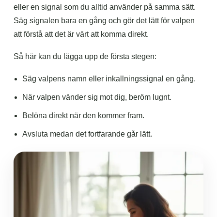
eller en signal som du alltid använder på samma sätt.
Säg signalen bara en gång och gör det lätt för valpen
att förstå att det är värt att komma direkt.
Så här kan du lägga upp de första stegen:
Säg valpens namn eller inkallningssignal en gång.
När valpen vänder sig mot dig, beröm lugnt.
Belöna direkt när den kommer fram.
Avsluta medan det fortfarande går lätt.