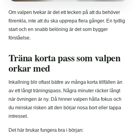
Om valpen tvekar är det ett tecken på att du behöver
förenkla, inte att du ska upprepa flera gånger. En tydlig
start och en snabb belöning är det som bygger
förståelse.
Träna korta pass som valpen
orkar med
Inkallning blir oftast bättre av många korta tillfällen än
av ett långt träningspass. Några minuter räcker långt
när övningen är ny. Då hinner valpen hålla fokus och
du minskar risken att den börjar nosa bort eller tappa
intresset.
Det här brukar fungera bra i början: