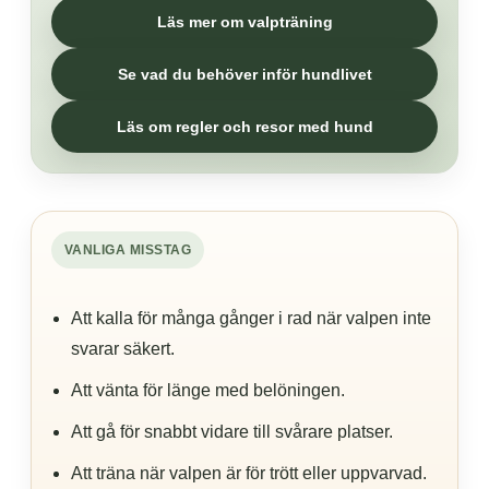
Läs mer om valpträning
Se vad du behöver inför hundlivet
Läs om regler och resor med hund
VANLIGA MISSTAG
Att kalla för många gånger i rad när valpen inte
svarar säkert.
Att vänta för länge med belöningen.
Att gå för snabbt vidare till svårare platser.
Att träna när valpen är för trött eller uppvarvad.