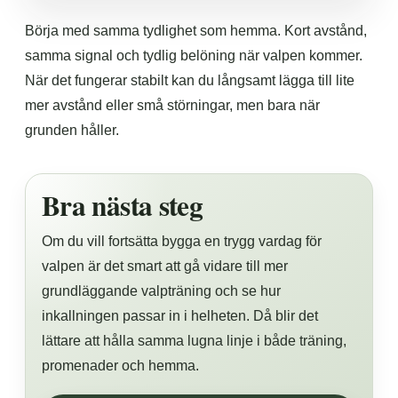
Börja med samma tydlighet som hemma. Kort avstånd,
samma signal och tydlig belöning när valpen kommer.
När det fungerar stabilt kan du långsamt lägga till lite
mer avstånd eller små störningar, men bara när
grunden håller.
Bra nästa steg
Om du vill fortsätta bygga en trygg vardag för
valpen är det smart att gå vidare till mer
grundläggande valpträning och se hur
inkallningen passar in i helheten. Då blir det
lättare att hålla samma lugna linje i både träning,
promenader och hemma.