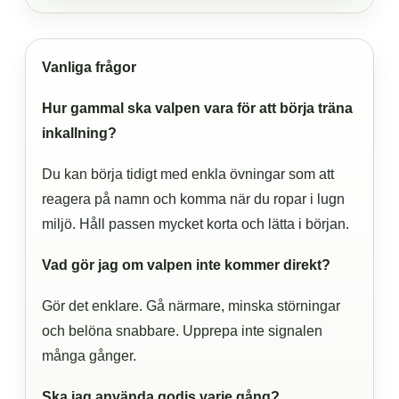
Vanliga frågor
Hur gammal ska valpen vara för att börja träna
inkallning?
Du kan börja tidigt med enkla övningar som att
reagera på namn och komma när du ropar i lugn
miljö. Håll passen mycket korta och lätta i början.
Vad gör jag om valpen inte kommer direkt?
Gör det enklare. Gå närmare, minska störningar
och belöna snabbare. Upprepa inte signalen
många gånger.
Ska jag använda godis varje gång?