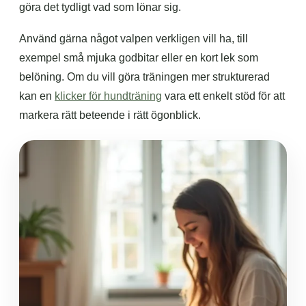
göra det tydligt vad som lönar sig.
Använd gärna något valpen verkligen vill ha, till
exempel små mjuka godbitar eller en kort lek som
belöning. Om du vill göra träningen mer strukturerad
kan en
klicker för hundträning
vara ett enkelt stöd för att
markera rätt beteende i rätt ögonblick.