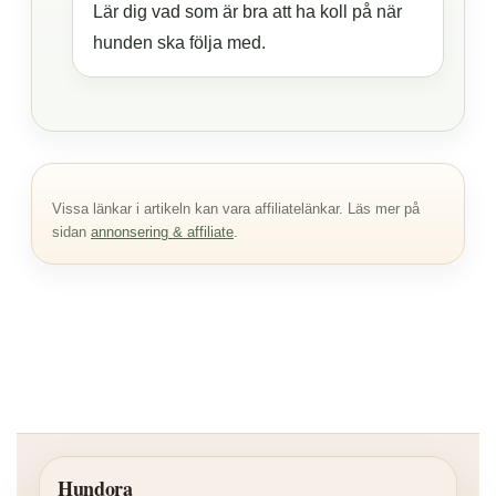
Lär dig vad som är bra att ha koll på när
hunden ska följa med.
Vissa länkar i artikeln kan vara affiliatelänkar. Läs mer på
sidan
annonsering & affiliate
.
Hundora