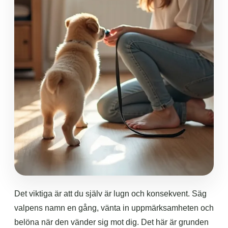
Det viktiga är att du själv är lugn och konsekvent. Säg
valpens namn en gång, vänta in uppmärksamheten och
belöna när den vänder sig mot dig. Det här är grunden