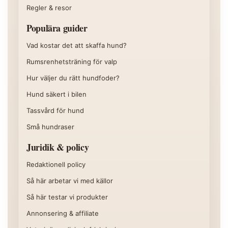
Regler & resor
Populära guider
Vad kostar det att skaffa hund?
Rumsrenhetsträning för valp
Hur väljer du rätt hundfoder?
Hund säkert i bilen
Tassvård för hund
Små hundraser
Juridik & policy
Redaktionell policy
Så här arbetar vi med källor
Så här testar vi produkter
Annonsering & affiliate