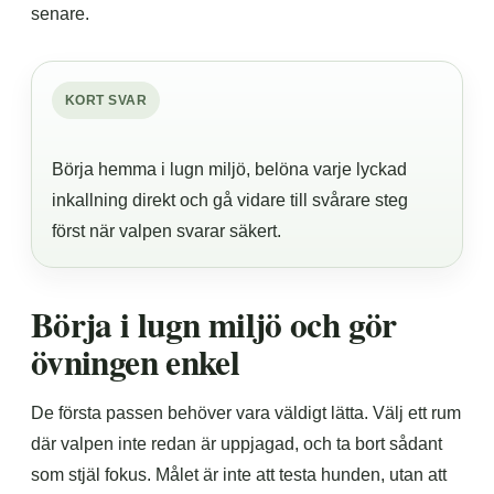
senare.
KORT SVAR
Börja hemma i lugn miljö, belöna varje lyckad
inkallning direkt och gå vidare till svårare steg
först när valpen svarar säkert.
Börja i lugn miljö och gör
övningen enkel
De första passen behöver vara väldigt lätta. Välj ett rum
där valpen inte redan är uppjagad, och ta bort sådant
som stjäl fokus. Målet är inte att testa hunden, utan att