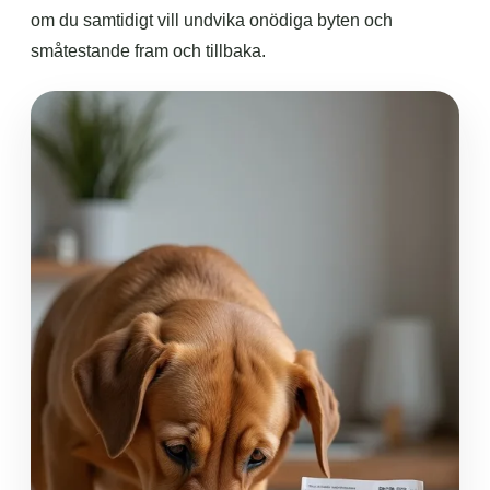
om du samtidigt vill undvika onödiga byten och
småtestande fram och tillbaka.