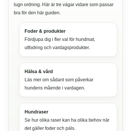
lugn ordning. Här är tre vägar vidare som passar
bra för den här guiden.
Foder & produkter
Fördjupa dig i fler val för hundmat,
utfodring och vardagsprodukter.
Hälsa & vård
Läs mer om sådant som påverkar
hundens mående i vardagen.
Hundraser
Se hur olika raser kan ha olika behov när
det gäller foder och päls.