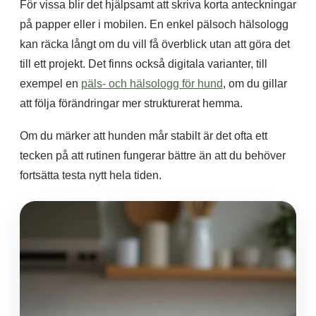
För vissa blir det hjälpsamt att skriva korta anteckningar
på papper eller i mobilen. En enkel pälsoch hälsologg
kan räcka långt om du vill få överblick utan att göra det
till ett projekt. Det finns också digitala varianter, till
exempel en
päls- och hälsologg för hund
, om du gillar
att följa förändringar mer strukturerat hemma.
Om du märker att hunden mår stabilt är det ofta ett
tecken på att rutinen fungerar bättre än att du behöver
fortsätta testa nytt hela tiden.