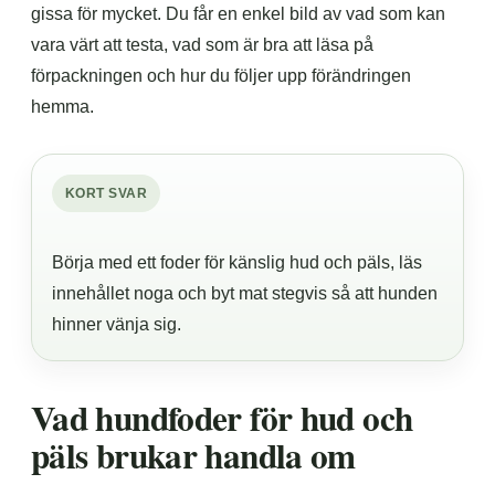
gissa för mycket. Du får en enkel bild av vad som kan
vara värt att testa, vad som är bra att läsa på
förpackningen och hur du följer upp förändringen
hemma.
KORT SVAR
Börja med ett foder för känslig hud och päls, läs
innehållet noga och byt mat stegvis så att hunden
hinner vänja sig.
Vad hundfoder för hud och
päls brukar handla om