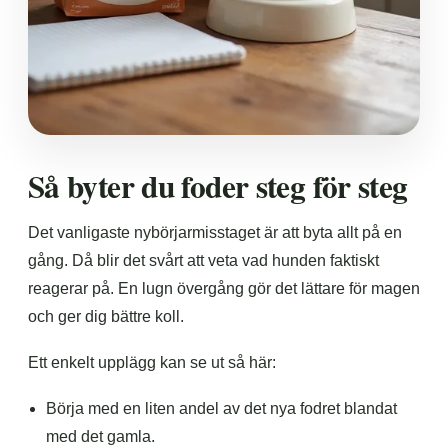
Så byter du foder steg för steg
Det vanligaste nybörjarmisstaget är att byta allt på en
gång. Då blir det svårt att veta vad hunden faktiskt
reagerar på. En lugn övergång gör det lättare för magen
och ger dig bättre koll.
Ett enkelt upplägg kan se ut så här:
Börja med en liten andel av det nya fodret blandat
med det gamla.