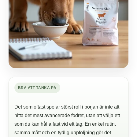
BRA ATT TÄNKA PÅ
Det som oftast spelar störst roll i början är inte att
hitta det mest avancerade fodret, utan att välja ett
som du kan hålla fast vid ett tag. En enkel rutin,
samma mått och en tydlig uppföljning gör det