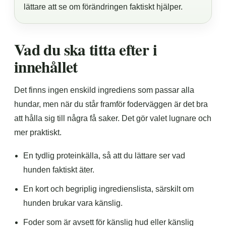
lättare att se om förändringen faktiskt hjälper.
Vad du ska titta efter i
innehållet
Det finns ingen enskild ingrediens som passar alla
hundar, men när du står framför foderväggen är det bra
att hålla sig till några få saker. Det gör valet lugnare och
mer praktiskt.
En tydlig proteinkälla, så att du lättare ser vad
hunden faktiskt äter.
En kort och begriplig ingredienslista, särskilt om
hunden brukar vara känslig.
Foder som är avsett för känslig hud eller känslig