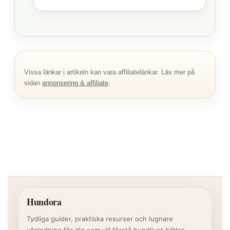
Vissa länkar i artikeln kan vara affiliatelänkar. Läs mer på
sidan
annonsering & affiliate
.
Hundora
Tydliga guider, praktiska resurser och lugnare