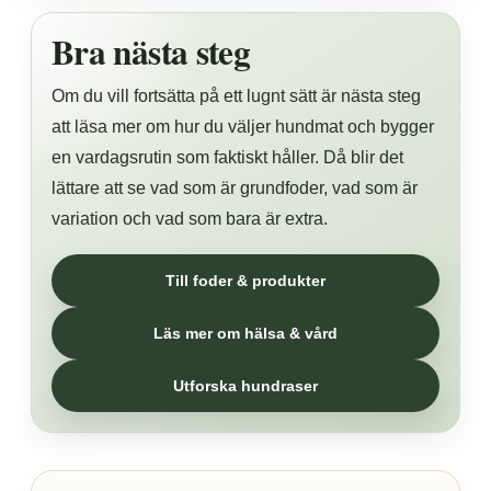
Bra nästa steg
Om du vill fortsätta på ett lugnt sätt är nästa steg
att läsa mer om hur du väljer hundmat och bygger
en vardagsrutin som faktiskt håller. Då blir det
lättare att se vad som är grundfoder, vad som är
variation och vad som bara är extra.
Till foder & produkter
Läs mer om hälsa & vård
Utforska hundraser