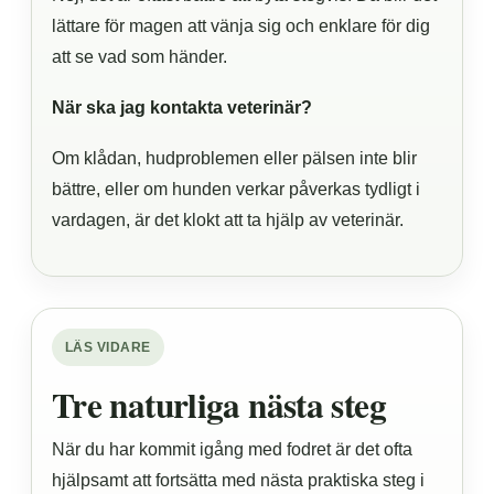
lättare för magen att vänja sig och enklare för dig
att se vad som händer.
När ska jag kontakta veterinär?
Om klådan, hudproblemen eller pälsen inte blir
bättre, eller om hunden verkar påverkas tydligt i
vardagen, är det klokt att ta hjälp av veterinär.
LÄS VIDARE
Tre naturliga nästa steg
När du har kommit igång med fodret är det ofta
hjälpsamt att fortsätta med nästa praktiska steg i