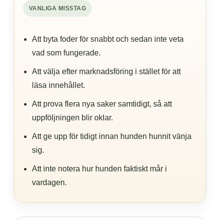
VANLIGA MISSTAG
Att byta foder för snabbt och sedan inte veta
vad som fungerade.
Att välja efter marknadsföring i stället för att
läsa innehållet.
Att prova flera nya saker samtidigt, så att
uppföljningen blir oklar.
Att ge upp för tidigt innan hunden hunnit vänja
sig.
Att inte notera hur hunden faktiskt mår i
vardagen.