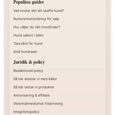
Populära guider
Vad kostar det att skaffa hund?
Rumsrenhetsträning för valp
Hur väljer du rätt hundfoder?
Hund säkert i bilen
Tassvård för hund
Små hundraser
Juridik & policy
Redaktionell policy
Så här arbetar vi med källor
Så här testar vi produkter
Annonsering & affiliate
Veterinärmedicinsk friskrivning
Integritetspolicy