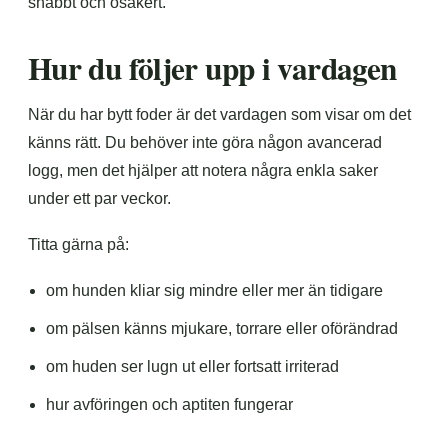
snabbt och osäkert.
Hur du följer upp i vardagen
När du har bytt foder är det vardagen som visar om det
känns rätt. Du behöver inte göra någon avancerad
logg, men det hjälper att notera några enkla saker
under ett par veckor.
Titta gärna på:
om hunden kliar sig mindre eller mer än tidigare
om pälsen känns mjukare, torrare eller oförändrad
om huden ser lugn ut eller fortsatt irriterad
hur avföringen och aptiten fungerar