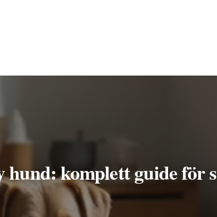
y hund: komplett guide för