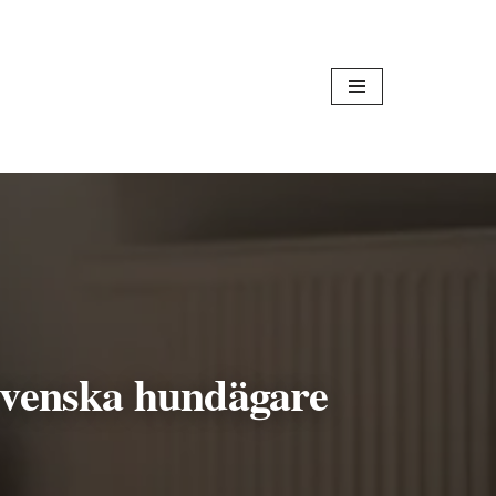
 svenska hundägare