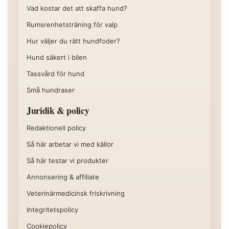
Vad kostar det att skaffa hund?
Rumsrenhetsträning för valp
Hur väljer du rätt hundfoder?
Hund säkert i bilen
Tassvård för hund
Små hundraser
Juridik & policy
Redaktionell policy
Så här arbetar vi med källor
Så här testar vi produkter
Annonsering & affiliate
Veterinärmedicinsk friskrivning
Integritetspolicy
Cookiepolicy