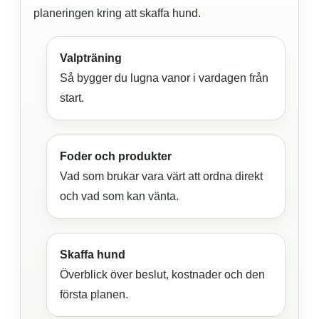
planeringen kring att skaffa hund.
Valpträning
Så bygger du lugna vanor i vardagen från
start.
Foder och produkter
Vad som brukar vara värt att ordna direkt
och vad som kan vänta.
Skaffa hund
Överblick över beslut, kostnader och den
första planen.