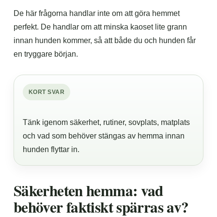
De här frågorna handlar inte om att göra hemmet
perfekt. De handlar om att minska kaoset lite grann
innan hunden kommer, så att både du och hunden får
en tryggare början.
KORT SVAR
Tänk igenom säkerhet, rutiner, sovplats, matplats
och vad som behöver stängas av hemma innan
hunden flyttar in.
Säkerheten hemma: vad
behöver faktiskt spärras av?