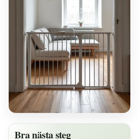
Bra nästa steg