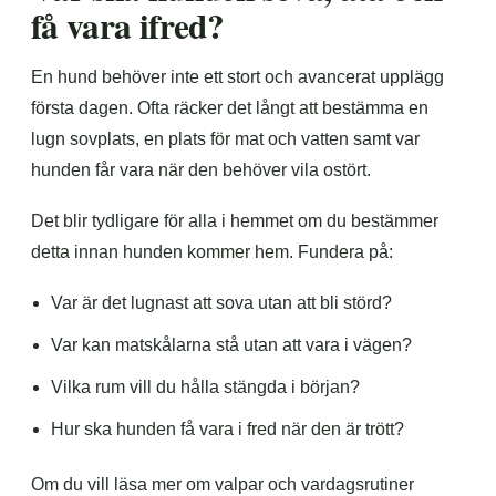
få vara ifred?
En hund behöver inte ett stort och avancerat upplägg
första dagen. Ofta räcker det långt att bestämma en
lugn sovplats, en plats för mat och vatten samt var
hunden får vara när den behöver vila ostört.
Det blir tydligare för alla i hemmet om du bestämmer
detta innan hunden kommer hem. Fundera på:
Var är det lugnast att sova utan att bli störd?
Var kan matskålarna stå utan att vara i vägen?
Vilka rum vill du hålla stängda i början?
Hur ska hunden få vara i fred när den är trött?
Om du vill läsa mer om valpar och vardagsrutiner