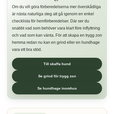
Om du vill göra förberedelserna mer överskådliga
är nästa naturliga steg att gå igenom en enkel
checklista för hemförberedelser. Där ser du
snabbt vad som behöver vara klart före inflyttning
och vad som kan vänta. För att skapa en trygg zon
hemma redan nu kan en grind eller en hundhage
vara ett bra stöd.
Till skaffa hund
Se grind för trygg zon
Se hundhage inomhus