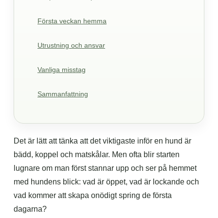
Första veckan hemma
Utrustning och ansvar
Vanliga misstag
Sammanfattning
Det är lätt att tänka att det viktigaste inför en hund är
bädd, koppel och matskålar. Men ofta blir starten
lugnare om man först stannar upp och ser på hemmet
med hundens blick: vad är öppet, vad är lockande och
vad kommer att skapa onödigt spring de första
dagarna?