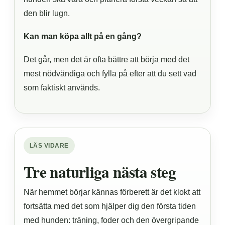
den blir lugn.
Kan man köpa allt på en gång?
Det går, men det är ofta bättre att börja med det
mest nödvändiga och fylla på efter att du sett vad
som faktiskt används.
LÄS VIDARE
Tre naturliga nästa steg
När hemmet börjar kännas förberett är det klokt att
fortsätta med det som hjälper dig den första tiden
med hunden: träning, foder och den övergripande