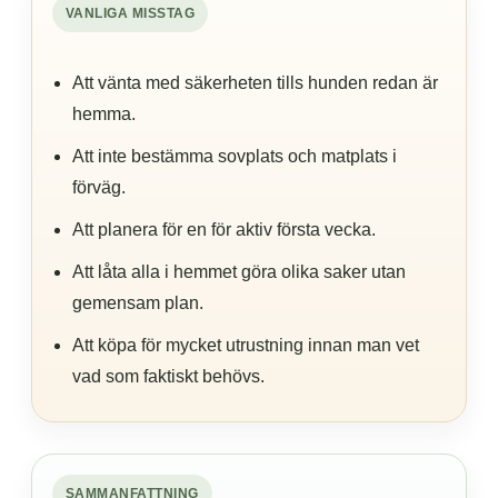
VANLIGA MISSTAG
Att vänta med säkerheten tills hunden redan är
hemma.
Att inte bestämma sovplats och matplats i
förväg.
Att planera för en för aktiv första vecka.
Att låta alla i hemmet göra olika saker utan
gemensam plan.
Att köpa för mycket utrustning innan man vet
vad som faktiskt behövs.
SAMMANFATTNING