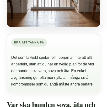
BRA ATT TÄNKA PÅ
Det som faktiskt spelar roll i början är inte att allt
är perfekt, utan att du har en tydlig plan för de ytor
där hunden ska vara, sova och äta. En enkel
avgränsning gör ofta mer nytta än många små
kompromisser som du ändå måste ändra senare.
Var ska hunden sova, äta och