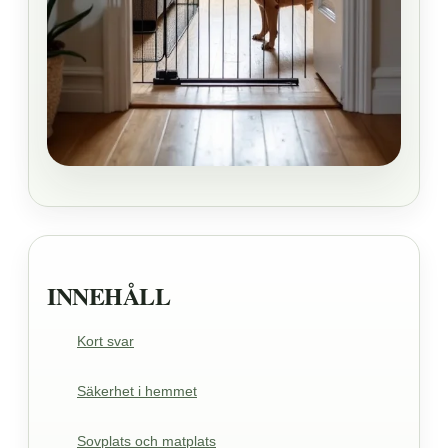
INNEHÅLL
Kort svar
Säkerhet i hemmet
Sovplats och matplats