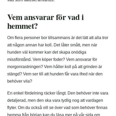
Vem ansvarar för vad i
hemmet?
Om flera personer bor tillsammans är det lätt att alla tror
att någon annan har koll. Det låter smått, men när
hunden väl kommer kan det skapa onödiga
missförstånd. Vem köper foder? Vem ansvarar för
morgonrastningen? Vem håller koll på att grinden är
stängd? Vem ser till att hunden får vara ifred när den
behöver vila?
En enkel fördelning räcker långt. Den behöver inte vara
detaljerad, men den ska vara tydlig nog att vardagen
flyter. Om du också vill se över vad som behöver finnas
hemma från början kan du läsa mer på vår sida om