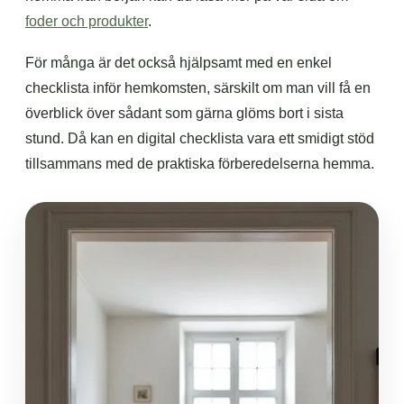
foder och produkter
.
För många är det också hjälpsamt med en enkel
checklista inför hemkomsten, särskilt om man vill få en
överblick över sådant som gärna glöms bort i sista
stund. Då kan en digital checklista vara ett smidigt stöd
tillsammans med de praktiska förberedelserna hemma.