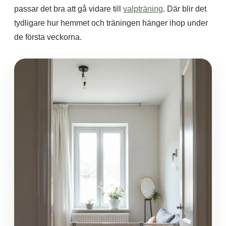
passar det bra att gå vidare till
valpträning
. Där blir det
tydligare hur hemmet och träningen hänger ihop under
de första veckorna.