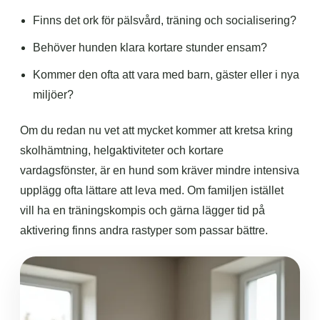
Finns det ork för pälsvård, träning och socialisering?
Behöver hunden klara kortare stunder ensam?
Kommer den ofta att vara med barn, gäster eller i nya
miljöer?
Om du redan nu vet att mycket kommer att kretsa kring
skolhämtning, helgaktiviteter och kortare
vardagsfönster, är en hund som kräver mindre intensiva
upplägg ofta lättare att leva med. Om familjen istället
vill ha en träningskompis och gärna lägger tid på
aktivering finns andra rastyper som passar bättre.