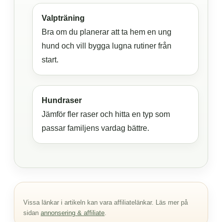
Valpträning
Bra om du planerar att ta hem en ung
hund och vill bygga lugna rutiner från
start.
Hundraser
Jämför fler raser och hitta en typ som
passar familjens vardag bättre.
Vissa länkar i artikeln kan vara affiliatelänkar. Läs mer på
sidan
annonsering & affiliate
.