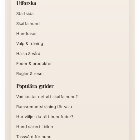
Utforska
Startsida
Skaffa hund
Hundraser
Valp & träning
Hälsa & vård
Foder & produkter
Regler & resor
Populära guider
Vad kostar det att skaffa hund?
Rumsrenhetsträning för valp
Hur väljer du rätt hundfoder?
Hund säkert i bilen
Tassvård för hund