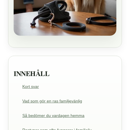
INNEHÅLL
Kort svar
Vad som gör en ras familjevänlig
Så bedömer du vardagen hemma