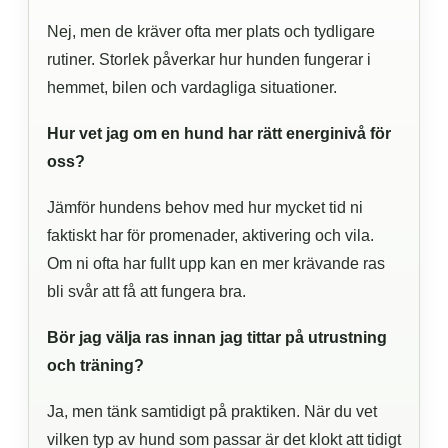
Nej, men de kräver ofta mer plats och tydligare
rutiner. Storlek påverkar hur hunden fungerar i
hemmet, bilen och vardagliga situationer.
Hur vet jag om en hund har rätt energinivå för
oss?
Jämför hundens behov med hur mycket tid ni
faktiskt har för promenader, aktivering och vila.
Om ni ofta har fullt upp kan en mer krävande ras
bli svår att få att fungera bra.
Bör jag välja ras innan jag tittar på utrustning
och träning?
Ja, men tänk samtidigt på praktiken. När du vet
vilken typ av hund som passar är det klokt att tidigt