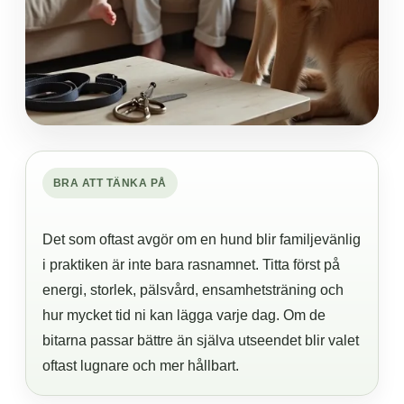
BRA ATT TÄNKA PÅ
Det som oftast avgör om en hund blir familjevänlig
i praktiken är inte bara rasnamnet. Titta först på
energi, storlek, pälsvård, ensamhetsträning och
hur mycket tid ni kan lägga varje dag. Om de
bitarna passar bättre än själva utseendet blir valet
oftast lugnare och mer hållbart.