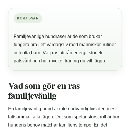
KORT SVAR
Familjevänliga hundraser är de som brukar
fungera bra i ett vardagsliv med människor, rutiner
och ofta barn. Välj ras utifrån energi, storlek,
pälsvård och hur mycket träning du vill lägga.
Vad som gör en ras
familjevänlig
En familjevänlig hund är inte nödvändigtvis den mest
lättsamma i alla lägen. Det som spelar störst roll är hur
hundens behov matchar familjens tempo. En del