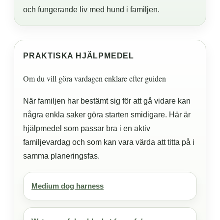
och fungerande liv med hund i familjen.
PRAKTISKA HJÄLPMEDEL
Om du vill göra vardagen enklare efter guiden
När familjen har bestämt sig för att gå vidare kan
några enkla saker göra starten smidigare. Här är
hjälpmedel som passar bra i en aktiv
familjevardag och som kan vara värda att titta på i
samma planeringsfas.
Medium dog harness