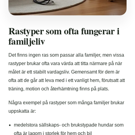
Rastyper som ofta fungerar i
familjeliv
Det finns ingen ras som passar alla familjer, men vissa
rastyper brukar ofta vara värda att titta närmare på när
målet är ett stabilt vardagsliv. Gemensamt för dem är
ofta att de går att leva med i ett vanligt hem, förutsatt att
träning, motion och återhämtning finns på plats.
Några exempel på rastyper som många familjer brukar
uppskatta är:
medelstora sällskaps- och brukstypade hundar som
ofta är lagom i storlek för hem och bil