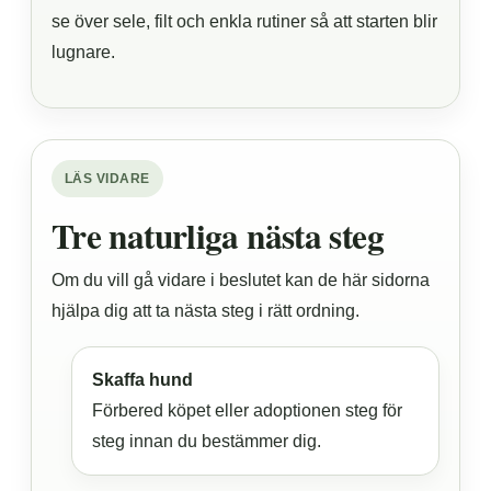
se över sele, filt och enkla rutiner så att starten blir
lugnare.
LÄS VIDARE
Tre naturliga nästa steg
Om du vill gå vidare i beslutet kan de här sidorna
hjälpa dig att ta nästa steg i rätt ordning.
Skaffa hund
Förbered köpet eller adoptionen steg för
steg innan du bestämmer dig.