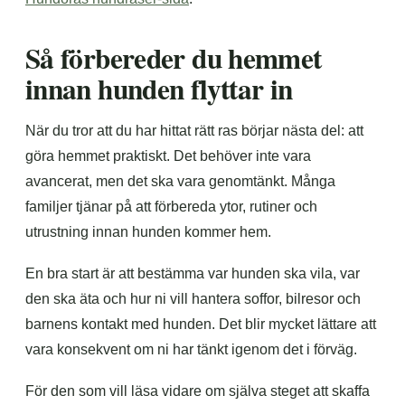
Så förbereder du hemmet
innan hunden flyttar in
När du tror att du har hittat rätt ras börjar nästa del: att
göra hemmet praktiskt. Det behöver inte vara
avancerat, men det ska vara genomtänkt. Många
familjer tjänar på att förbereda ytor, rutiner och
utrustning innan hunden kommer hem.
En bra start är att bestämma var hunden ska vila, var
den ska äta och hur ni vill hantera soffor, bilresor och
barnens kontakt med hunden. Det blir mycket lättare att
vara konsekvent om ni har tänkt igenom det i förväg.
För den som vill läsa vidare om själva steget att skaffa