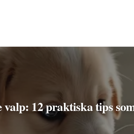
 valp: 12 praktiska tips so