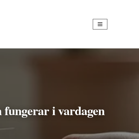
m fungerar i vardagen